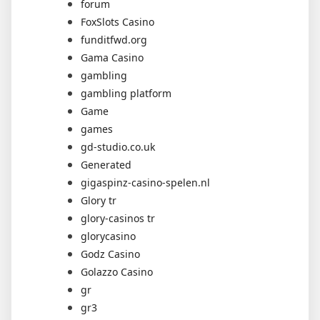
forum
FoxSlots Casino
funditfwd.org
Gama Casino
gambling
gambling platform
Game
games
gd-studio.co.uk
Generated
gigaspinz-casino-spelen.nl
Glory tr
glory-casinos tr
glorycasino
Godz Casino
Golazzo Casino
gr
gr3