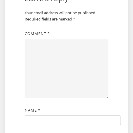
Your email address will not be published.
Required fields are marked
*
COMMENT
*
NAME
*