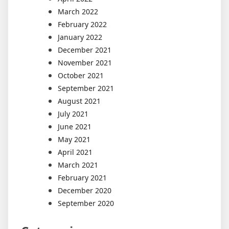
March 2022
February 2022
January 2022
December 2021
November 2021
October 2021
September 2021
August 2021
July 2021
June 2021
May 2021
April 2021
March 2021
February 2021
December 2020
September 2020