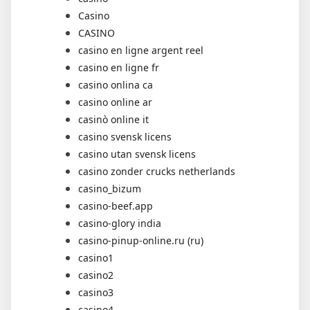
Casino
CASINO
casino en ligne argent reel
casino en ligne fr
casino onlina ca
casino online ar
casinò online it
casino svensk licens
casino utan svensk licens
casino zonder crucks netherlands
casino_bizum
casino-beef.app
casino-glory india
casino-pinup-online.ru (ru)
casino1
casino2
casino3
casino4