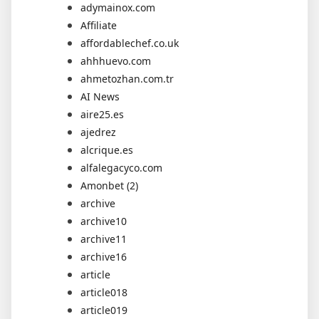
adymainox.com
Affiliate
affordablechef.co.uk
ahhhuevo.com
ahmetozhan.com.tr
AI News
aire25.es
ajedrez
alcrique.es
alfalegacyco.com
Amonbet (2)
archive
archive10
archive11
archive16
article
article018
article019