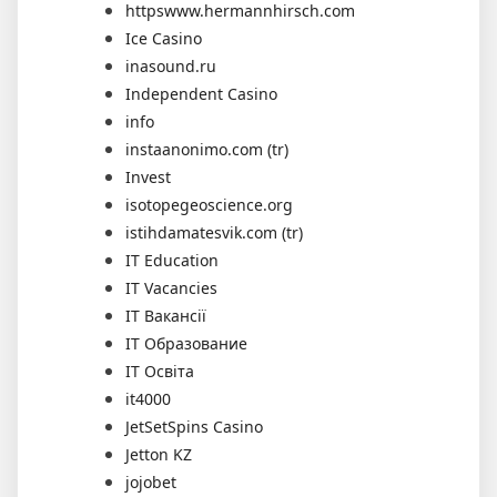
httpswww.hermannhirsch.com
Ice Casino
inasound.ru
Independent Casino
info
instaanonimo.com (tr)
Invest
isotopegeoscience.org
istihdamatesvik.com (tr)
IT Education
IT Vacancies
IT Вакансії
IT Образование
IT Освіта
it4000
JetSetSpins Casino
Jetton KZ
jojobet