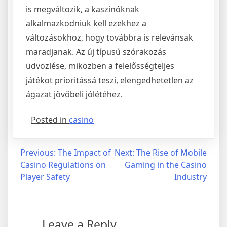
is megváltozik, a kaszinóknak
alkalmazkodniuk kell ezekhez a
változásokhoz, hogy továbbra is relevánsak
maradjanak. Az új típusú szórakozás
üdvözlése, miközben a felelősségteljes
játékot prioritássá teszi, elengedhetetlen az
ágazat jövőbeli jólétéhez.
Posted in
casino
Post
Previous:
The Impact of
Next:
The Rise of Mobile
Casino Regulations on
Gaming in the Casino
navigation
Player Safety
Industry
Leave a Reply