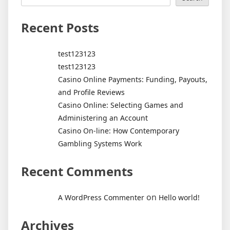
Recent Posts
test123123
test123123
Casino Online Payments: Funding, Payouts,
and Profile Reviews
Casino Online: Selecting Games and
Administering an Account
Casino On-line: How Contemporary
Gambling Systems Work
Recent Comments
on
A WordPress Commenter
Hello world!
Archives