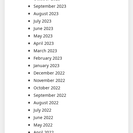
September 2023
August 2023
July 2023
June 2023
May 2023
April 2023
March 2023
February 2023
January 2023
December 2022
November 2022
October 2022
September 2022
August 2022
July 2022
June 2022
May 2022
April 2022