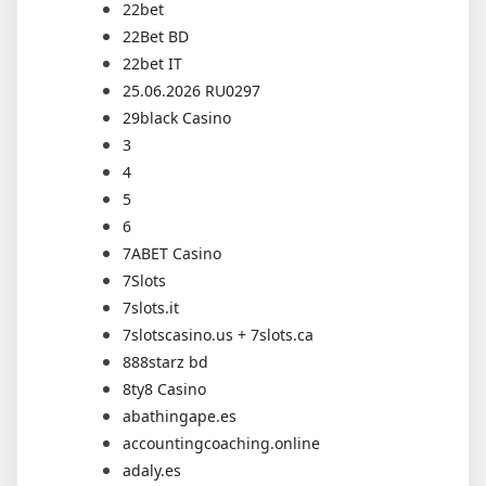
22bet
22Bet BD
22bet IT
25.06.2026 RU0297
29black Casino
3
4
5
6
7ABET Casino
7Slots
7slots.it
7slotscasino.us + 7slots.ca
888starz bd
8ty8 Casino
abathingape.es
accountingcoaching.online
adaly.es