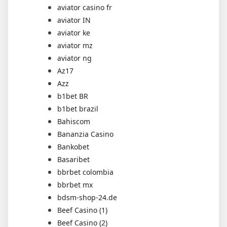
aviator casino fr
aviator IN
aviator ke
aviator mz
aviator ng
Az17
Azz
b1bet BR
b1bet brazil
Bahiscom
Bananzia Casino
Bankobet
Basaribet
bbrbet colombia
bbrbet mx
bdsm-shop-24.de
Beef Casino (1)
Beef Casino (2)