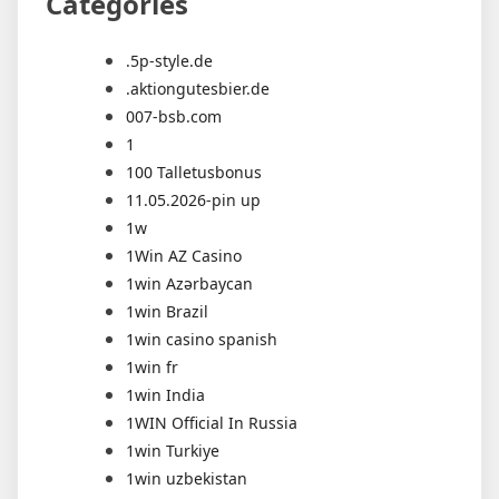
Categories
.5p-style.de
.aktiongutesbier.de
007-bsb.com
1
100 Talletusbonus
11.05.2026-pin up
1w
1Win AZ Casino
1win Azərbaycan
1win Brazil
1win casino spanish
1win fr
1win India
1WIN Official In Russia
1win Turkiye
1win uzbekistan