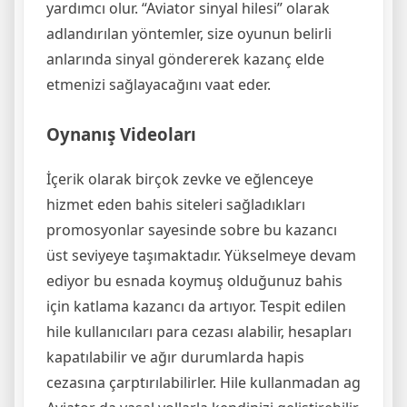
yardımcı olur. “Aviator sinyal hilesi” olarak
adlandırılan yöntemler, size oyunun belirli
anlarında sinyal göndererek kazanç elde
etmenizi sağlayacağını vaat eder.
Oynanış Videoları
İçerik olarak birçok zevke ve eğlenceye
hizmet eden bahis siteleri sağladıkları
promosyonlar sayesinde sobre bu kazancı
üst seviyeye taşımaktadır. Yükselmeye devam
ediyor bu esnada koymuş olduğunuz bahis
için katlama kazancı da artıyor. Tespit edilen
hile kullanıcıları para cezası alabilir, hesapları
kapatılabilir ve ağır durumlarda hapis
cezasına çarptırılabilirler. Hile kullanmadan ag