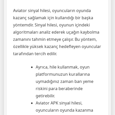
Aviator sinyal hilesi, oyuncuların oyunda
kazanç sağlamak için kullandığı bir başka
yöntemdir. Sinyal hilesi, oyunun içindeki
algoritmaları analiz ederek uçağın kaybolma
zamanını tahmin etmeye çalışır. Bu yöntem,
özellikle yüksek kazanç hedefleyen oyuncular
tarafından tercih edilir.
Ayrıca, hile kullanmak, oyun
platformunuzun kurallarına
uymadığınız zaman ban yeme
riskini para beraberinde
getirebilir.
Aviator APK sinyal hilesi,
oyuncuların oyunda kazanma