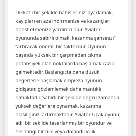
Dikkatli bir şekilde bahislerinizi ayarlamak,
kayıpları en aza indirmenize ve kazançları
boost etmenize yardımcı olur. Aviator
oyununda sabırlı olmak, kazanma şansınızı”
“artıracak önemli bir faktördür. Oyunun
başında yüksek bir çarpmadan çıkma
potansiyeli olan noktalarda başlamak cazip
gelmektedir. Başlangıçta daha düşük
değerlerle başlamak empieza oyunun
gidişatını gözlemlemek daha mantıklı
olmaktadır. Sabırlı bir şekilde doğru zamanda
yüksek değerlere oynamak, kazanma
olasılığınızı artırmaktadır. Aviatör Uçak oyunu,
adil bir şekilde tasarlanmış bir oyundur ve
herhangi bir hile veya dolandırıcılık