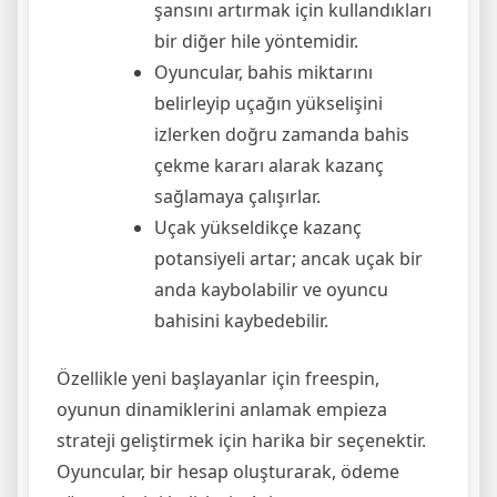
şansını artırmak için kullandıkları
bir diğer hile yöntemidir.
Oyuncular, bahis miktarını
belirleyip uçağın yükselişini
izlerken doğru zamanda bahis
çekme kararı alarak kazanç
sağlamaya çalışırlar.
Uçak yükseldikçe kazanç
potansiyeli artar; ancak uçak bir
anda kaybolabilir ve oyuncu
bahisini kaybedebilir.
Özellikle yeni başlayanlar için freespin,
oyunun dinamiklerini anlamak empieza
strateji geliştirmek için harika bir seçenektir.
Oyuncular, bir hesap oluşturarak, ödeme