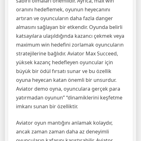
sabırlı olmaları önemlidir. Ayrıca, max win
oranını hedeflemek, oyunun heyecanını
artıran ve oyuncuların daha fazla danger
almasını sağlayan bir etkendir. Oyunda belirli
katsayılara ulaşıldığında kazancı çekmek veya
maximum win hedefini zorlamak oyuncuların
stratejilerine bağlıdır. Aviator Max Succeed,
yüksek kazanç hedefleyen oyuncular için
büyük bir ödül fırsatı sunar ve bu özellik
oyuna heyecan katan önemli bir unsurdur.
Aviator demo oyna, oyunculara gerçek para
yatırmadan oyunun” “dinamiklerini keşfetme
imkanı sunan bir özelliktir.
Aviator oyun mantığını anlamak kolaydır,
ancak zaman zaman daha az deneyimli
oyuncuların kafasını karıştırabilir. Aviator