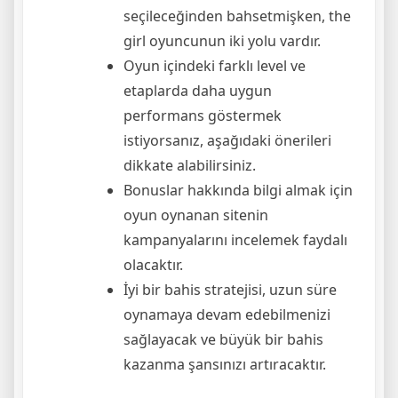
seçileceğinden bahsetmişken, the
girl oyuncunun iki yolu vardır.
Oyun içindeki farklı level ve
etaplarda daha uygun
performans göstermek
istiyorsanız, aşağıdaki önerileri
dikkate alabilirsiniz.
Bonuslar hakkında bilgi almak için
oyun oynanan sitenin
kampanyalarını incelemek faydalı
olacaktır.
İyi bir bahis stratejisi, uzun süre
oynamaya devam edebilmenizi
sağlayacak ve büyük bir bahis
kazanma şansınızı artıracaktır.