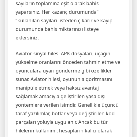
sayıların toplamına eşit olarak bahis
yaparsınız. Her kazanç durumunda”
“kullanılan sayıları listeden çıkarır ve kayıp
durumunda bahis miktarınızı listeye
eklersiniz.
Aviator sinyal hilesi APK dosyaları, uçağın
yükselme oranlarını önceden tahmin etme ve
oyunculara uyarı gönderme gibi özellikler
sunar. Aviator hilesi, oyunun algoritmasını
manipüle etmek veya haksız avantaj
sağlamak amacıyla geliştirilen yasa dışı
yöntemlere verilen isimdir. Genellikle üçüncü
taraf yazılımlar, botlar veya değiştirilen kod
parçaları yoluyla uygulanır. Ancak bu tür
hilelerin kullanımı, hesapların kalıcı olarak