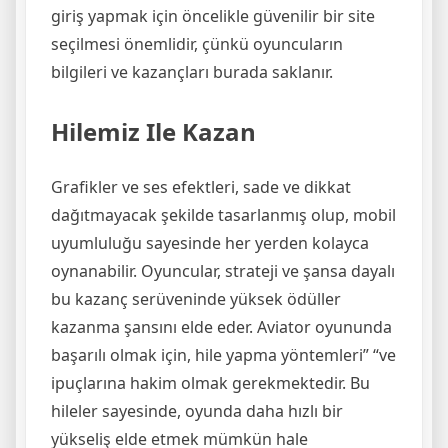
giriş yapmak için öncelikle güvenilir bir site
seçilmesi önemlidir, çünkü oyuncuların
bilgileri ve kazançları burada saklanır.
Hilemiz Ile Kazan
Grafikler ve ses efektleri, sade ve dikkat
dağıtmayacak şekilde tasarlanmış olup, mobil
uyumluluğu sayesinde her yerden kolayca
oynanabilir. Oyuncular, strateji ve şansa dayalı
bu kazanç serüveninde yüksek ödüller
kazanma şansını elde eder. Aviator oyununda
başarılı olmak için, hile yapma yöntemleri” “ve
ipuçlarına hakim olmak gerekmektedir. Bu
hileler sayesinde, oyunda daha hızlı bir
yükseliş elde etmek mümkün hale