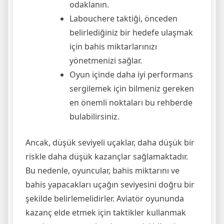
odaklanın.
Labouchere taktiği, önceden
belirlediğiniz bir hedefe ulaşmak
için bahis miktarlarınızı
yönetmenizi sağlar.
Oyun içinde daha iyi performans
sergilemek için bilmeniz gereken
en önemli noktaları bu rehberde
bulabilirsiniz.
Ancak, düşük seviyeli uçaklar, daha düşük bir
riskle daha düşük kazançlar sağlamaktadır.
Bu nedenle, oyuncular, bahis miktarını ve
bahis yapacakları uçağın seviyesini doğru bir
şekilde belirlemelidirler. Aviatör oyununda
kazanç elde etmek için taktikler kullanmak