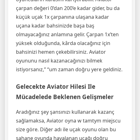
çarpan değeri 0’dan 200’e kadar gider, bu da
küçük uçak 1x çarpanına ulaşana kadar
uçana kadar bahsinizde başa baş
olmayacağınız anlamına gelir. Çarpan 1x’ten
yüksek olduğunda, kârda olacağınız için
bahsinizi hemen çekebilirsiniz. Aviator
oyununu nasıl kazanacağınızı bilmek
istiyorsanız,” “um zaman doğru yere geldiniz.
Gelecekte Aviator Hilesi Ile
Mücadelede Beklenen Gelişmeler
Aradığınız şey şansınızı kullanarak kazanç
sağlamaksa, Aviator oyna w tamtym miejscu
size göre. Diğer adı ile uçak oyunu olan bu
şahane oyunda havalanan uçağı doğru