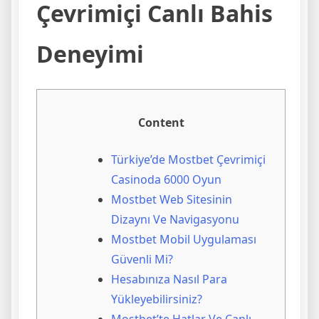
Çevrimiçi Canlı Bahis
Deneyimi
Content
Türkiye’de Mostbet Çevrimiçi
Casinoda 6000 Oyun
Mostbet Web Sitesinin
Dizaynı Ve Navigasyonu
Mostbet Mobil Uygulaması
Güvenli Mi?
Hesabınıza Nasıl Para
Yükleyebilirsiniz?