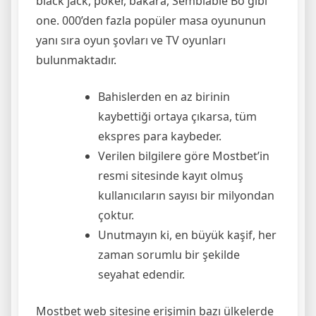
black jack, poker, bakara, Semblable Bo gibi
one. 000’den fazla popüler masa oyununun
yanı sıra oyun şovları ve TV oyunları
bulunmaktadır.
Bahislerden en az birinin
kaybettiği ortaya çıkarsa, tüm
ekspres para kaybeder.
Verilen bilgilere göre Mostbet’in
resmi sitesinde kayıt olmuş
kullanıcıların sayısı bir milyondan
çoktur.
Unutmayın ki, en büyük kaşif, her
zaman sorumlu bir şekilde
seyahat edendir.
Mostbet web sitesine erişimin bazı ülkelerde