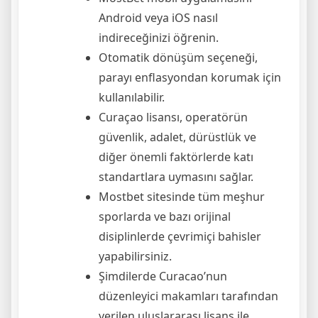
Android veya iOS nasıl
indireceğinizi öğrenin.
Otomatik dönüşüm seçeneği,
parayı enflasyondan korumak için
kullanılabilir.
Curaçao lisansı, operatörün
güvenlik, adalet, dürüstlük ve
diğer önemli faktörlerde katı
standartlara uymasını sağlar.
Mostbet sitesinde tüm meşhur
sporlarda ve bazı orijinal
disiplinlerde çevrimiçi bahisler
yapabilirsiniz.
Şimdilerde Curacao’nun
düzenleyici makamları tarafından
verilen uluslararası lisans ile