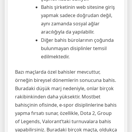
Bahis şirketinin web sitesine giriş
yapmak sadece doğrudan değil,
aynı zamanda sosyal ağlar
aracılığıyla da yapılabilir.
Diğer bahis bürolarının çoğunda
bulunmayan disiplinler temsil
edilmektedir.
Bazı maçlarda özel bahisler mevcuttur,
örneğin bireysel dönemlerin sonucuna bahis.
Buradaki düşük marj nedeniyle, onlar birçok
rakibinkinden daha yüksektir. Mostbet
bahisçinin ofisinde, e-spor disiplinlerine bahis
yapma fırsatı sunar, özellikle, Dota 2, Group
of Legends, Valorant’taki turnuvalara bahis
yapabilirsiniz. Buradaki birçok maçta, oldukça