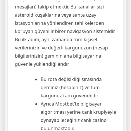
mesajları) takip etmektir. Bu kanallar, sizi
asteroid kuşaklarına veya sahte uzay
istasyonlarına yönlendiren tehlikelerden
koruyan güvenilir birer navigasyon sistemidir.
Bu ilk adım, aynı zamanda tüm kişisel
verilerinizin ve değerli kargonuzun (hesap
bilgilerinizin) geminin ana bilgisayarına
güvenle yüklendiği andır.
Bu rota değişikliği sırasında
geminiz (hesabınız) ve tüm
kargonuz tam güvendedir.
Ayrıca Mostbet’te bilgisayar
algoritması yerine canlı krupiyeyle
oynayabileceğiniz canlı casino
bulunmaktadır.