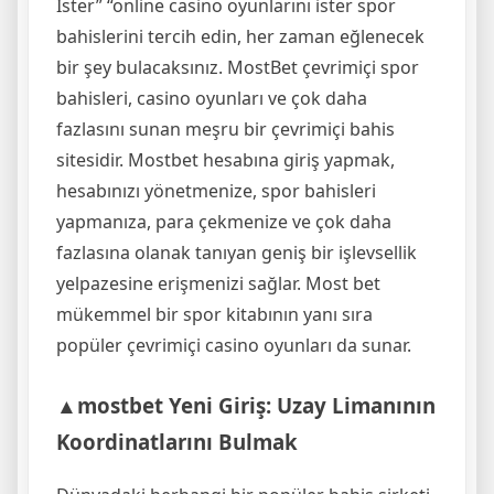
İster” “online casino oyunlarını ister spor
bahislerini tercih edin, her zaman eğlenecek
bir şey bulacaksınız. MostBet çevrimiçi spor
bahisleri, casino oyunları ve çok daha
fazlasını sunan meşru bir çevrimiçi bahis
sitesidir. Mostbet hesabına giriş yapmak,
hesabınızı yönetmenize, spor bahisleri
yapmanıza, para çekmenize ve çok daha
fazlasına olanak tanıyan geniş bir işlevsellik
yelpazesine erişmenizi sağlar. Most bet
mükemmel bir spor kitabının yanı sıra
popüler çevrimiçi casino oyunları da sunar.
▲mostbet Yeni Giriş: Uzay Limanının
Koordinatlarını Bulmak