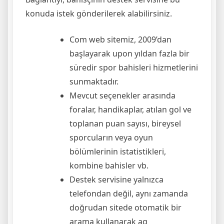
konuda istek gönderilerek alabilirsiniz.
Com web sitemiz, 2009’dan
başlayarak upon yıldan fazla bir
süredir spor bahisleri hizmetlerini
sunmaktadır.
Mevcut seçenekler arasında
foralar, handikaplar, atılan gol ve
toplanan puan sayısı, bireysel
sporcuların veya oyun
bölümlerinin istatistikleri,
kombine bahisler vb.
Destek servisine yalnızca
telefondan değil, aynı zamanda
doğrudan sitede otomatik bir
arama kullanarak ag