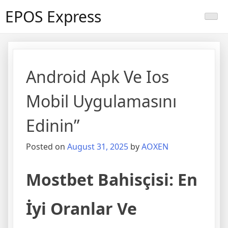
Skip
EPOS Express
to
content
Android Apk Ve Ios
Mobil Uygulamasını
Edinin”
Posted on
August 31, 2025
by
AOXEN
Mostbet Bahisçisi: En
İyi Oranlar Ve