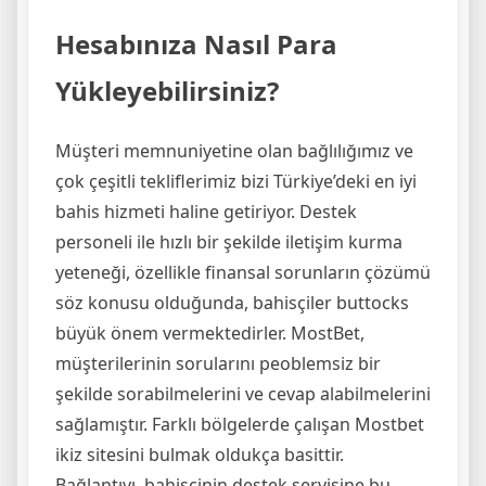
Hesabınıza Nasıl Para
Yükleyebilirsiniz?
Müşteri memnuniyetine olan bağlılığımız ve
çok çeşitli tekliflerimiz bizi Türkiye’deki en iyi
bahis hizmeti haline getiriyor. Destek
personeli ile hızlı bir şekilde iletişim kurma
yeteneği, özellikle finansal sorunların çözümü
söz konusu olduğunda, bahisçiler buttocks
büyük önem vermektedirler. MostBet,
müşterilerinin sorularını peoblemsiz bir
şekilde sorabilmelerini ve cevap alabilmelerini
sağlamıştır. Farklı bölgelerde çalışan Mostbet
ikiz sitesini bulmak oldukça basittir.
Bağlantıyı, bahisçinin destek servisine bu