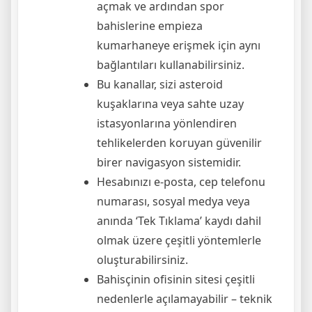
açmak ve ardından spor
bahislerine empieza
kumarhaneye erişmek için aynı
bağlantıları kullanabilirsiniz.
Bu kanallar, sizi asteroid
kuşaklarına veya sahte uzay
istasyonlarına yönlendiren
tehlikelerden koruyan güvenilir
birer navigasyon sistemidir.
Hesabınızı e-posta, cep telefonu
numarası, sosyal medya veya
anında ‘Tek Tıklama’ kaydı dahil
olmak üzere çeşitli yöntemlerle
oluşturabilirsiniz.
Bahisçinin ofisinin sitesi çeşitli
nedenlerle açılamayabilir – teknik