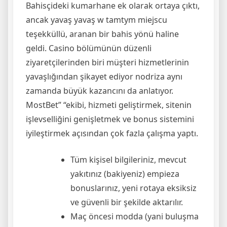
Bahisçideki kumarhane ek olarak ortaya çıktı,
ancak yavaş yavaş w tamtym miejscu
teşekküllü, aranan bir bahis yönü haline
geldi. Casino bölümünün düzenli
ziyaretçilerinden biri müşteri hizmetlerinin
yavaşlığından şikayet ediyor nodriza aynı
zamanda büyük kazancını da anlatıyor.
MostBet” “ekibi, hizmeti geliştirmek, sitenin
işlevselliğini genişletmek ve bonus sistemini
iyileştirmek açısından çok fazla çalışma yaptı.
Tüm kişisel bilgileriniz, mevcut
yakıtınız (bakiyeniz) empieza
bonuslarınız, yeni rotaya eksiksiz
ve güvenli bir şekilde aktarılır.
Maç öncesi modda (yani buluşma