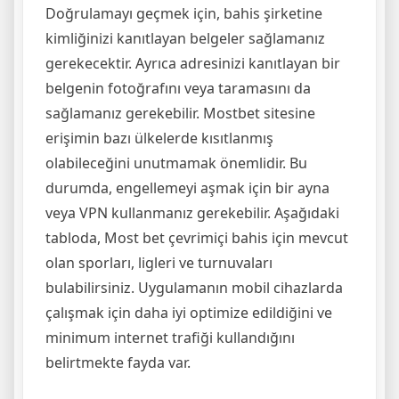
Doğrulamayı geçmek için, bahis şirketine
kimliğinizi kanıtlayan belgeler sağlamanız
gerekecektir. Ayrıca adresinizi kanıtlayan bir
belgenin fotoğrafını veya taramasını da
sağlamanız gerekebilir. Mostbet sitesine
erişimin bazı ülkelerde kısıtlanmış
olabileceğini unutmamak önemlidir. Bu
durumda, engellemeyi aşmak için bir ayna
veya VPN kullanmanız gerekebilir. Aşağıdaki
tabloda, Most bet çevrimiçi bahis için mevcut
olan sporları, ligleri ve turnuvaları
bulabilirsiniz. Uygulamanın mobil cihazlarda
çalışmak için daha iyi optimize edildiğini ve
minimum internet trafiği kullandığını
belirtmekte fayda var.