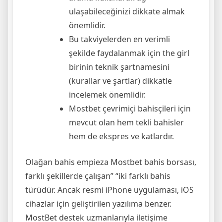
ulaşabileceğinizi dikkate almak
önemlidir.
Bu takviyelerden en verimli
şekilde faydalanmak için the girl
birinin teknik şartnamesini
(kurallar ve şartlar) dikkatle
incelemek önemlidir.
Mostbet çevrimiçi bahisçileri için
mevcut olan hem tekli bahisler
hem de ekspres ve katlardır.
Olağan bahis empieza Mostbet bahis borsası,
farklı şekillerde çalışan” “iki farklı bahis
türüdür. Ancak resmi iPhone uygulaması, iOS
cihazlar için geliştirilen yazılıma benzer.
MostBet destek uzmanlarıyla iletişime