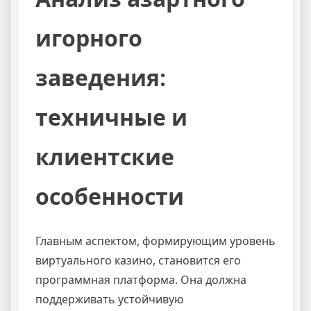
игорного
заведения:
техничные и
клиентские
особенности
Главным аспектом, формирующим уровень
виртуального казино, становится его
программная платформа. Она должна
поддерживать устойчивую