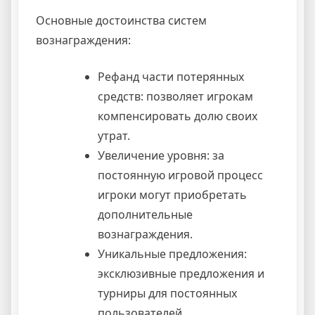
Основные достоинства систем
вознаграждения:
Рефанд части потерянных
средств: позволяет игрокам
компенсировать долю своих
утрат.
Увеличение уровня: за
постоянную игровой процесс
игроки могут приобретать
дополнительные
вознаграждения.
Уникальные предложения:
эксклюзивные предложения и
турниры для постоянных
пользователей.