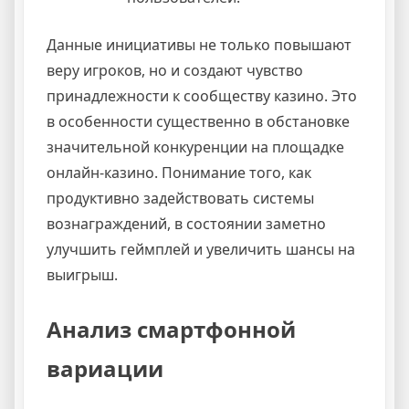
Данные инициативы не только повышают
веру игроков, но и создают чувство
принадлежности к сообществу казино. Это
в особенности существенно в обстановке
значительной конкуренции на площадке
онлайн-казино. Понимание того, как
продуктивно задействовать системы
вознаграждений, в состоянии заметно
улучшить геймплей и увеличить шансы на
выигрыш.
Анализ смартфонной
вариации