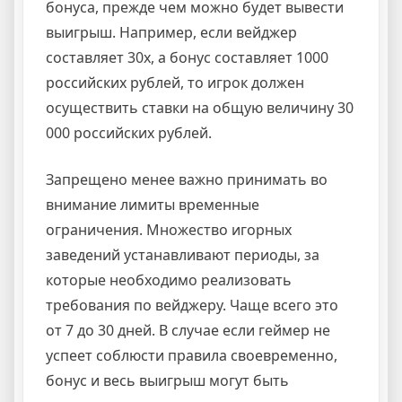
бонуса, прежде чем можно будет вывести
выигрыш. Например, если вейджер
составляет 30x, а бонус составляет 1000
российских рублей, то игрок должен
осуществить ставки на общую величину 30
000 российских рублей.
Запрещено менее важно принимать во
внимание лимиты временные
ограничения. Множество игорных
заведений устанавливают периоды, за
которые необходимо реализовать
требования по вейджеру. Чаще всего это
от 7 до 30 дней. В случае если геймер не
успеет соблюсти правила своевременно,
бонус и весь выигрыш могут быть