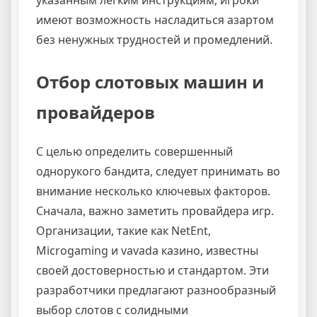
указанным легким инструкциям, игроки
имеют возможность насладиться азартом
без ненужных трудностей и промедлений.
Отбор слотовых машин и
провайдеров
С целью определить совершенный
однорукого бандита, следует принимать во
внимание несколько ключевых факторов.
Сначала, важно заметить провайдера игр.
Организации, такие как NetEnt,
Microgaming и vavada казино, известны
своей достоверностью и стандартом. Эти
разработчики предлагают разнообразный
выбор слотов с солидными