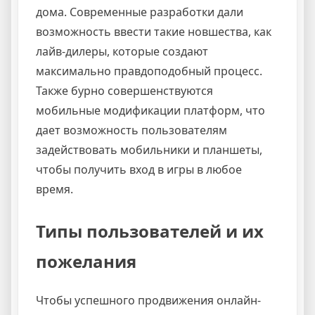
дома. Современные разработки дали
возможность ввести такие новшества, как
лайв-дилеры, которые создают
максимально правдоподобный процесс.
Также бурно совершенствуются
мобильные модификации платформ, что
дает возможность пользователям
задействовать мобильники и планшеты,
чтобы получить вход в игры в любое
время.
Типы пользователей и их
пожелания
Чтобы успешного продвижения онлайн-