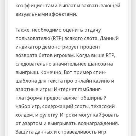
коэффициентами выплат и захватывающей
визуальными эффектами.
Также, необходимо оценить отдачу
пользователю (RTP) всякого слота. Данный
индикатор демонстрирует процент
возврата бетов игрокам. Когда выше RTP,
следовательно значительнее шансов на
выигрыш. Конечно! Вот пример спин-
шаблона для текста про онлайн казино и
азартные игры: Интернет гэмблинг-
платформа предоставляет обширный
набор игр, содержащий слоты, техасский
холдем, и рулетку. Игроки могут кайфовать
от азартом и выигрывать вознаграждения.
Защита данных и справедливость игр