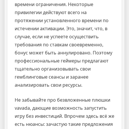
времени ограничения. Некоторые
привилегии действуют всего на
протяжении установленного времени по
истечении активации. Это, значит, что, в
случае, если не успеете осуществить
требования по ставкам своевременно,
бонус может быть аннулировано. Поэтому
профессиональные геймеры предлагают
тщательно организовывать свои
гемблинговые сеансы и заранее
анализировать свои ресурсы.
Не забывайте про безвложенные плюшки
vavada, дающие возможность запустить
игру без инвестиций. Впрочем здесь всё же
есть нюансы: зачастую такие предложения