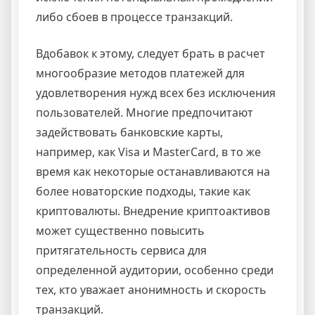
либо сбоев в процессе транзакций.
Вдобавок к этому, следует брать в расчет
многообразие методов платежей для
удовлетворения нужд всех без исключения
пользователей. Многие предпочитают
задействовать банковские карты,
например, как Visa и MasterCard, в то же
время как некоторые останавливаются на
более новаторские подходы, такие как
криптовалюты. Внедрение криптоактивов
может существенно повысить
притягательность сервиса для
определенной аудитории, особенно среди
тех, кто уважает анонимность и скорость
транзакций.