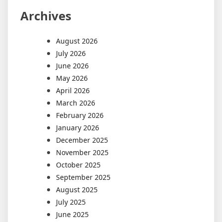
Archives
August 2026
July 2026
June 2026
May 2026
April 2026
March 2026
February 2026
January 2026
December 2025
November 2025
October 2025
September 2025
August 2025
July 2025
June 2025