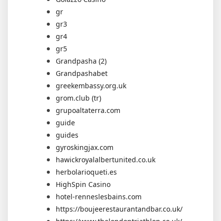
gr
gr3
gr4
gr5
Grandpasha (2)
Grandpashabet
greekembassy.org.uk
grom.club (tr)
grupoaltaterra.com
guide
guides
gyroskingjax.com
hawickroyalalbertunited.co.uk
herbolarioqueti.es
HighSpin Casino
hotel-renneslesbains.com
https://boujeerestaurantandbar.co.uk/