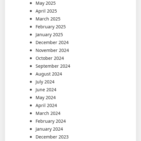
May 2025
April 2025
March 2025
February 2025
January 2025
December 2024
November 2024
October 2024
September 2024
August 2024
July 2024
June 2024
May 2024
April 2024
March 2024
February 2024
January 2024
December 2023