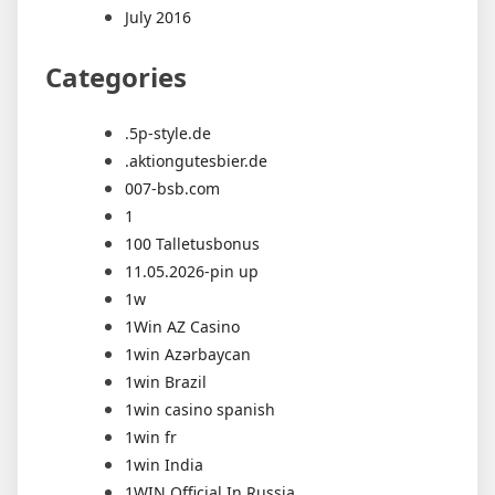
July 2016
Categories
.5p-style.de
.aktiongutesbier.de
007-bsb.com
1
100 Talletusbonus
11.05.2026-pin up
1w
1Win AZ Casino
1win Azərbaycan
1win Brazil
1win casino spanish
1win fr
1win India
1WIN Official In Russia