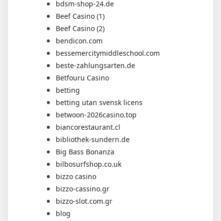
bdsm-shop-24.de
Beef Casino (1)
Beef Casino (2)
bendicon.com
bessemercitymiddleschool.com
beste-zahlungsarten.de
Betfouru Casino
betting
betting utan svensk licens
betwoon-2026casino.top
biancorestaurant.cl
bibliothek-sundern.de
Big Bass Bonanza
bilbosurfshop.co.uk
bizzo casino
bizzo-cassino.gr
bizzo-slot.com.gr
blog