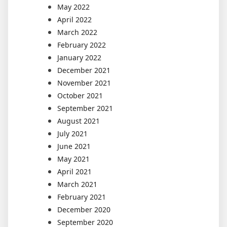
May 2022
April 2022
March 2022
February 2022
January 2022
December 2021
November 2021
October 2021
September 2021
August 2021
July 2021
June 2021
May 2021
April 2021
March 2021
February 2021
December 2020
September 2020