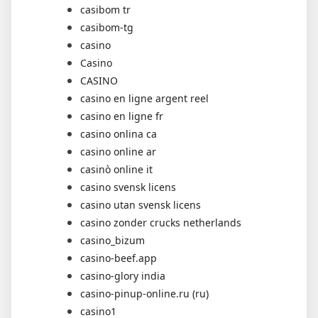
casibom tr
casibom-tg
casino
Casino
CASINO
casino en ligne argent reel
casino en ligne fr
casino onlina ca
casino online ar
casinò online it
casino svensk licens
casino utan svensk licens
casino zonder crucks netherlands
casino_bizum
casino-beef.app
casino-glory india
casino-pinup-online.ru (ru)
casino1