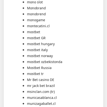
mono slot
Monobrand
monobrend
monogame
montecatini.cl
mostbet
mostbet GR
mostbet hungary
mostbet italy
mostbet norway
mostbet ozbekistonda
Mostbet Russia
mostbet tr
Mr Bet casino DE
mr jack bet brazil
msinclan.com (tr)
municasablanca.cl
munizagaballet.cl