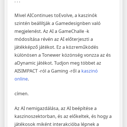
. . .
Mivel AIContinues toEvolve, a kaszinók
szintén beállítják a Gamedesignben való
megjelenést. Az AI a GameChalle -k
módosítása révén az AI előterjeszti a
játékképző játékot. Ez a közreműködés
különösen a Tonewer közönség vonzza az és
aDynamic játékot. Tudjon meg többet az
AISIMPACT -ról a Gaming -ről a
kaszinó
online
.
címen.
Az AI nemigazdálása, az AI beépítése a
kaszinoszektorban, és az előkeltek, és hogy a
játékosok miként interakcióba lépnek a