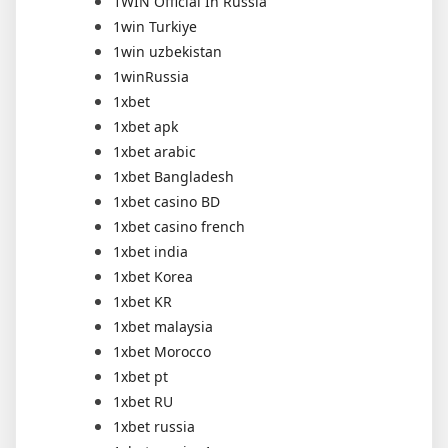
1WIN Official In Russia
1win Turkiye
1win uzbekistan
1winRussia
1xbet
1xbet apk
1xbet arabic
1xbet Bangladesh
1xbet casino BD
1xbet casino french
1xbet india
1xbet Korea
1xbet KR
1xbet malaysia
1xbet Morocco
1xbet pt
1xbet RU
1xbet russia