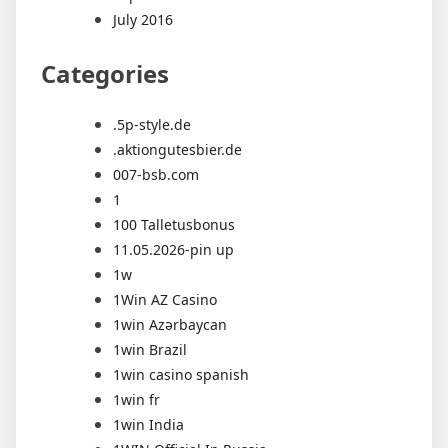
July 2016
Categories
.5p-style.de
.aktiongutesbier.de
007-bsb.com
1
100 Talletusbonus
11.05.2026-pin up
1w
1Win AZ Casino
1win Azərbaycan
1win Brazil
1win casino spanish
1win fr
1win India