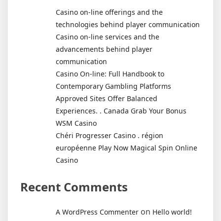
Casino on-line offerings and the
technologies behind player communication
Casino on-line services and the
advancements behind player
communication
Casino On-line: Full Handbook to
Contemporary Gambling Platforms
Approved Sites Offer Balanced
Experiences. . Canada Grab Your Bonus
WSM Casino
Chéri Progresser Casino . région
européenne Play Now Magical Spin Online
Casino
Recent Comments
on
A WordPress Commenter
Hello world!