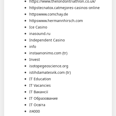
https://www.thelondontriathlon.co.uk/
httpstecnatox.catmejores-casinos-online
httpswww.comchay.de
httpswww.hermannhirsch.com
Ice Casino
inasound.ru
Independent Casino
info
instaanonimo.com (tr)
Invest
isotopegeoscience.org
istihdamatesvik.com (tr)
IT Education
IT Vacancies
IT Вакансії
IT Образование
IT Освіта
it4000