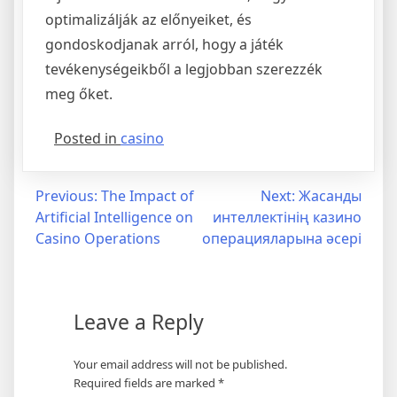
optimalizálják az előnyeiket, és
gondoskodjanak arról, hogy a játék
tevékenységeikből a legjobban szerezzék
meg őket.
Posted in
casino
Post
Previous:
The Impact of
Next:
Жасанды
Artificial Intelligence on
интеллектінің казино
navigation
Casino Operations
операцияларына әсері
Leave a Reply
Your email address will not be published.
Required fields are marked
*