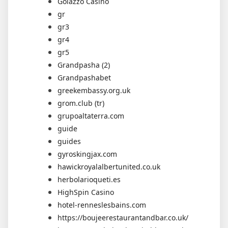
Golazzo Casino
gr
gr3
gr4
gr5
Grandpasha (2)
Grandpashabet
greekembassy.org.uk
grom.club (tr)
grupoaltaterra.com
guide
guides
gyroskingjax.com
hawickroyalalbertunited.co.uk
herbolarioqueti.es
HighSpin Casino
hotel-renneslesbains.com
https://boujeerestaurantandbar.co.uk/