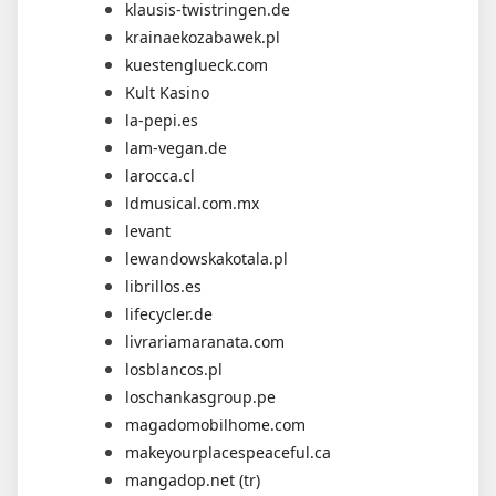
klausis-twistringen.de
krainaekozabawek.pl
kuestenglueck.com
Kult Kasino
la-pepi.es
lam-vegan.de
larocca.cl
ldmusical.com.mx
levant
lewandowskakotala.pl
librillos.es
lifecycler.de
livrariamaranata.com
losblancos.pl
loschankasgroup.pe
magadomobilhome.com
makeyourplacespeaceful.ca
mangadop.net (tr)