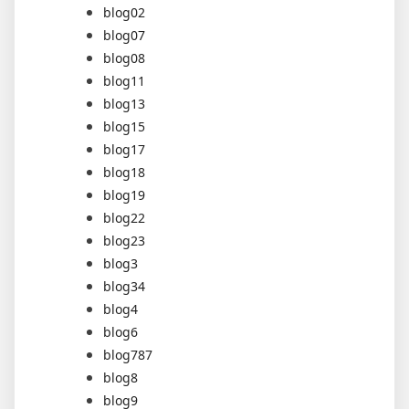
blog02
blog07
blog08
blog11
blog13
blog15
blog17
blog18
blog19
blog22
blog23
blog3
blog34
blog4
blog6
blog787
blog8
blog9