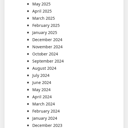
May 2025
April 2025
March 2025
February 2025
January 2025
December 2024
November 2024
October 2024
September 2024
August 2024
July 2024
June 2024
May 2024
April 2024
March 2024
February 2024
January 2024
December 2023