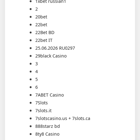
1xbet russian1
2
20bet
22bet
22Bet BD
22bet IT
25.06.2026 RU0297
29black Casino
3
4
5
6
7ABET Casino
7Slots
7slots.it
7slotscasino.us + 7slots.ca
888starz bd
8ty8 Casino