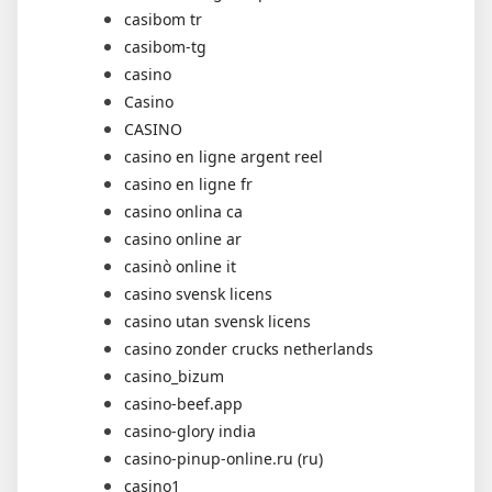
casibom tr
casibom-tg
casino
Casino
CASINO
casino en ligne argent reel
casino en ligne fr
casino onlina ca
casino online ar
casinò online it
casino svensk licens
casino utan svensk licens
casino zonder crucks netherlands
casino_bizum
casino-beef.app
casino-glory india
casino-pinup-online.ru (ru)
casino1