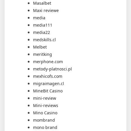
Masalbet
Maxi reviewe
media
media111
media22
medskills.cl
Melbet
meritking
merphone.com
metody-platnosci.pl
mexhicofs.com
migraimagen.cl
MineBit Casino
mini-review
Mini-reviews
Mino Casino
mombrand
mono brand