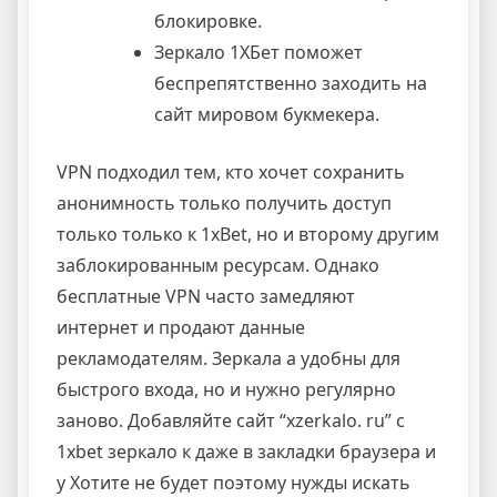
блокировке.
Зеркало 1ХБет поможет
беспрепятственно заходить на
сайт мировом букмекера.
VPN подходил тем, кто хочет сохранить
анонимность только получить доступ
только только к 1xBet, но и второму другим
заблокированным ресурсам. Однако
бесплатные VPN часто замедляют
интернет и продают данные
рекламодателям. Зеркала а удобны для
быстрого входа, но и нужно регулярно
заново. Добавляйте сайт “xzerkalo. ru” с
1xbet зеркало к даже в закладки браузера и
у Хотите не будет поэтому нужды искать