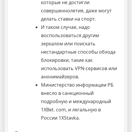
которые не достигли
совершеннолетия, даже могут
делать ставки на спорт.
И таком случае, надо
воспользоваться другим
зеркалом или поискать
нестандартные способы обхода
блокировки, такие как
использовать VPN-сервисов или
анонимайзеров.
Министерство информации РБ
внесло в санкционный
подробную и международный
1XBet. com, и легальную в
России 1XStavka.