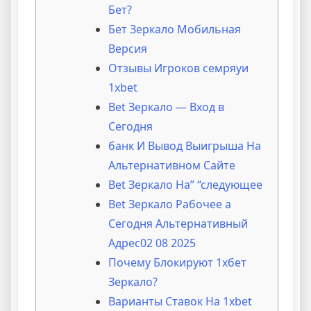
Бет?
Бет Зеркало Мобильная
Версия
Отзывы Игроков семряуи
1xbet
Bet Зеркало — Вход в
Сегодня
банк И Вывод Выигрыша На
Альтернативном Сайте
Bet Зеркало На” “следующее
Bet Зеркало Рабочее а
Сегодня Альтернативный
Адрес02 08 2025
Почему Блокируют 1хбет
Зеркало?
Варианты Ставок На 1xbet