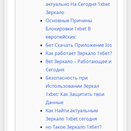
актуально На Сегодня 1xbet
Зеркало
Основные Причины
Блокировки 1xbet В
европейских:
Бет Скачать Приложение Ios
Как работает Зеркало 1хбет?
Bet Зеркало – Работающее и
Сегодня
Безопасность при
Использовании Зеркал
1xbet: Как Защитить твои
Данные
Как Найти актуальным
Зеркало 1xbet сегодня
но Такое Зеркало 1хбет?