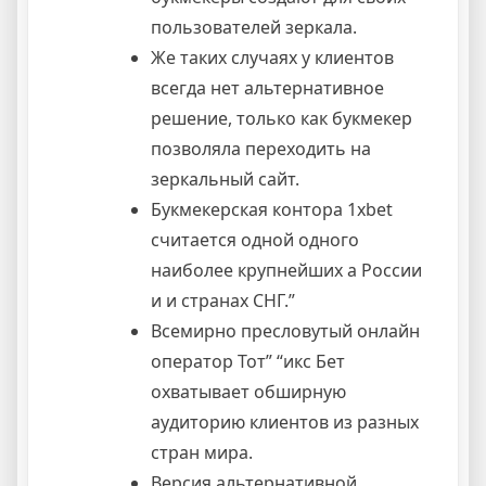
пользователей зеркала.
Же таких случаях у клиентов
всегда нет альтернативное
решение, только как букмекер
позволяла переходить на
зеркальный сайт.
Букмекерская контора 1xbet
считается одной одного
наиболее крупнейших а России
и и странах СНГ.”
Всемирно пресловутый онлайн
оператор Тот” “икс Бет
охватывает обширную
аудиторию клиентов из разных
стран мира.
Версия альтернативной