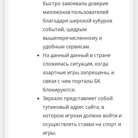
быстро завоевала доверие
миллионов пользователей
благодаря широкой кубуров
событий, щедрым
вышеперечисленному и
удобным сервисам.
На данный данный в стране
сложилась ситуация, когда
азартные игры запрещены, и
связи с чем порталы БК
блокируются.
Зеркало представляет собой
тупиковый адрес сайта, в
котором игроки должно войти и
осуществлять ставки на спорт и
игры.