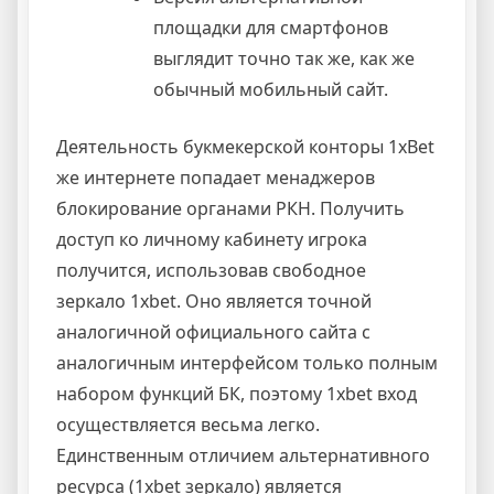
площадки для смартфонов
выглядит точно так же, как же
обычный мобильный сайт.
Деятельность букмекерской конторы 1xBet
же интернете попадает менаджеров
блокирование органами РКН. Получить
доступ ко личному кабинету игрока
получится, использовав свободное
зеркало 1xbet. Оно является точной
аналогичной официального сайта с
аналогичным интерфейсом только полным
набором функций БК, поэтому 1xbet вход
осуществляется весьма легко.
Единственным отличием альтернативного
ресурса (1xbet зеркало) является