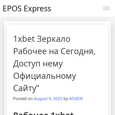
Skip
EPOS Express
to
content
1xbet Зеркало
Рабочее на Сегодня,
Доступ нему
Официальному
Сайту”
Posted on
August 9, 2025
by
AOXEN