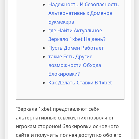
Надежность И безопасность
Альтернативных Доменов
Букмекера
где Найти Актуальное
Зеркало 1xbet На день?
Пусть Домен Работает
такие Есть Другие
возможности Обхода
Блокировки?
Как Делать Ставки В 1xbet
“Зеркала 1xbet представляют себя
альтернативные ссылки, них позволяют
игрокам стороной блокировки основного
сайта и получить полная доступ ко обо его