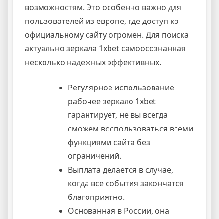
возможностям. Это особенно важно для
пользователей из европе, где доступ ко
официальному сайту огромен. Для поиска
актуально зеркала 1xbet самоосознанная
несколько надежных эффективных.
Регулярное использование
рабочее зеркало 1xbet
гарантирует, не вы всегда
сможем воспользоваться всеми
функциями сайта без
ограничений.
Выплата делается в случае,
когда все события закончатся
благоприятно.
Основанная в России, она