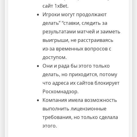
сайт 1xBet.
Игроки могут продолжают
делать” “ставки, следить за
результатами матчей и заиметь
выигрыши, не расстраиваясь
из-за временных вопросов с
доступом.
Они и рада бы этого только
делать, но приходится, потому
что адреса их сайтов блокирует
Роскомнадзор.
Компания имела возможность
выполнить лицензионные
требования, но только сделала
этого.