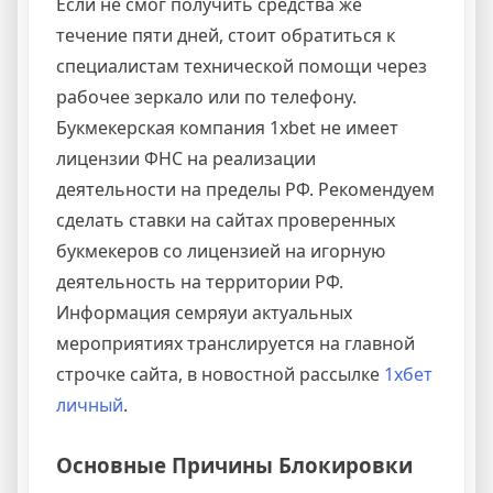
Если не смог получить средства же
течение пяти дней, стоит обратиться к
специалистам технической помощи через
рабочее зеркало или по телефону.
Букмекерская компания 1xbet не имеет
лицензии ФНС на реализации
деятельности на пределы РФ. Рекомендуем
сделать ставки на сайтах проверенных
букмекеров со лицензией на игорную
деятельность на территории РФ.
Информация семряуи актуальных
мероприятиях транслируется на главной
строчке сайта, в новостной рассылке
1хбет
личный
.
Основные Причины Блокировки