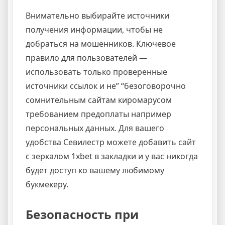
Внимательно выбирайте источники
получения информации, чтобы не
добраться на мошенников. Ключевое
правило для пользователей —
использовать только проверенные
источники ссылок и не” “безоговорочно
сомнительным сайтам киромарусом
требованием предоплаты например
персональных данных. Для вашего
удобства Севилестр можете добавить сайт
с зеркалом 1хbet в закладки и у вас никогда
будет доступ ко вашему любимому
букмекеру.
Безопасность при