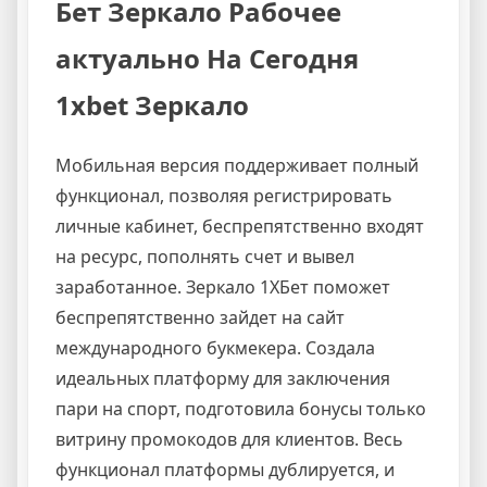
Бет Зеркало Рабочее
актуально На Сегодня
1xbet Зеркало
Мобильная версия поддерживает полный
функционал, позволяя регистрировать
личные кабинет, беспрепятственно входят
на ресурс, пополнять счет и вывел
заработанное. Зеркало 1ХБет поможет
беспрепятственно зайдет на сайт
международного букмекера. Создала
идеальных платформу для заключения
пари на спорт, подготовила бонусы только
витрину промокодов для клиентов. Весь
функционал платформы дублируется, и