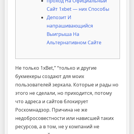
проход На Официальный
Сайт 1xbet — них Способы
Депозит И
напрашивающийся
Выигрыша На
Альтернативном Сайте
Не только 1xBet,” “только и другие
букмекеры создают для моих
пользователей зеркала. Которые и рады но
этого не сделали, но приходится, потому
что адреса и сайтов блокирует
Роскомнадзор. Причина не же
недобросовестности или нависшей таких
ресурсов, а в том, не у компаний не