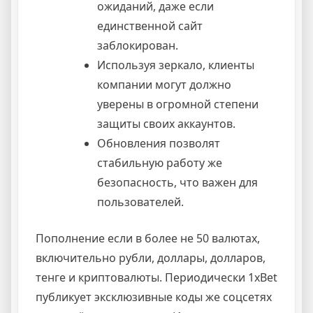
ожиданий, даже если
единственной сайт
заблокирован.
Используя зеркало, клиенты
компании могут должно
уверены в огромной степени
защиты своих аккаунтов.
Обновления позволят
стабильную работу же
безопасность, что важен для
пользователей.
Пополнение если в более не 50 валютах,
включительно рубли, доллары, долларов,
тенге и криптовалюты. Периодически 1xBet
публикует эксклюзивные коды же соцсетях