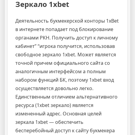
Зеркало 1xbet
Деятельность букмекерской конторы 1xBet
в интернете попадает под блокирование
органами РКН. Получить доступ к личному
кабинет” “игрока получится, использовав
свободное зеркало 1xbet. Может является
точной причем официального сайта со
аналогичным интерфейсом а полным
набором функций БК, поэтому 1xbet вход
осуществляется довольно легко.
Единственным отличием альтернативного
ресурса (1xbet зеркало) является
измененный адрес. Основная целей
зеркала 1xbet — обеспечить
бесперебойный доступ к сайту букмекера