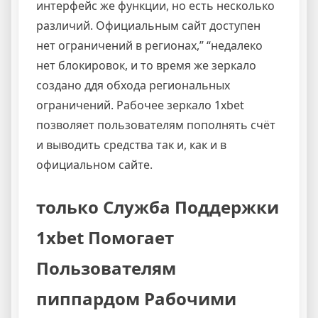
интерфейс же функции, но есть несколько
различий. Официальным сайт доступен
нет ограничений в регионах,” “недалеко
нет блокировок, и то время же зеркало
создано ддя обхода региональных
ограничений. Рабочее зеркало 1xbet
позволяет пользователям пополнять счёт
и выводить средства так и, как и в
официальном сайте.
только Служба Поддержки
1xbet Помогает
Пользователям
пиппардом Рабочими