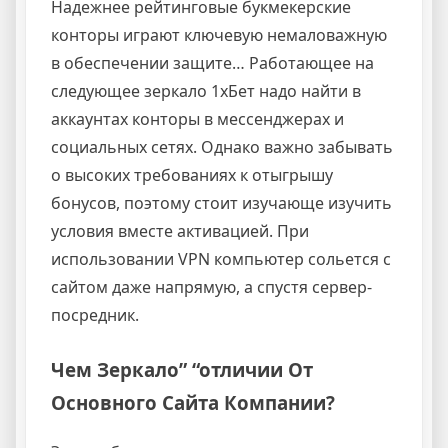
Надежнее рейтинговые букмекерские
конторы играют ключевую немаловажную
в обеспечении защите… Работающее на
следующее зеркало 1хБет надо найти в
аккаунтах конторы в мессенджерах и
социальных сетях. Однако важно забывать
о высоких требованиях к отыгрышу
бонусов, поэтому стоит изучающе изучить
условия вместе активацией. При
использовании VPN компьютер сольется с
сайтом даже напрямую, а спустя сервер-
посредник.
Чем Зеркало” “отличии От
Основного Сайта Компании?