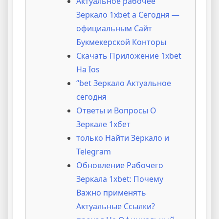
Актуальное рабочее
Зеркало 1xbet а Сегодня —
официальным Сайт
Букмекерской Конторы
Скачать Приложение 1xbet
На Ios
“bet Зеркало Актуальное
сегодня
Ответы и Вопросы О
Зеркале 1хбет
только Найти Зеркало и
Telegram
Обновление Рабочего
Зеркала 1xbet: Почему
Важно применять
Актуальные Ссылки?