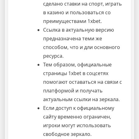
сделано ставки на спорт, играть
в казино и пользоваться со
преимуществами 1xbet.
Ссылка в актуальную версию
предназначена теми же
способом, что и дли основного
ресурса.
Тем образом, официальные
страницы 1xbet в соцсетях
помогают оставаться на связи с
платформой и получать
актуальным ссылки на зеркала.
Если доступ к официальному
сайту временно ограничен,
игроки могут использовать
свободное зеркало.