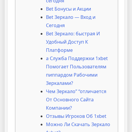
сегодня
Bet Бонусы и Акции
Bet Зеркало — Вход и
Сегодня
Bet Зеркало: быстрая И
Удобный Доступ К
Платформе
а Служба Поддержки 1xbet
Помогает Пользователям
пиппардом Рабочими
Зеркалами?
Чем Зеркало” “отличается
От Основного Сайта
Компании?
Отзывы Игроков Об 1xbet
Можно Ли Скачать Зеркало