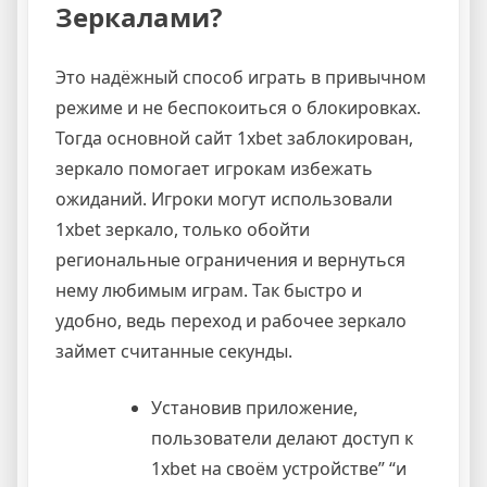
Зеркалами?
Это надёжный способ играть в привычном
режиме и не беспокоиться о блокировках.
Тогда основной сайт 1xbet заблокирован,
зеркало помогает игрокам избежать
ожиданий. Игроки могут использовали
1xbet зеркало, только обойти
региональные ограничения и вернуться
нему любимым играм. Так быстро и
удобно, ведь переход и рабочее зеркало
займет считанные секунды.
Установив приложение,
пользователи делают доступ к
1xbet на своём устройстве” “и