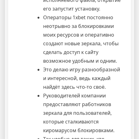
исполняемого файла, открытие
его запустит установку.
Операторы 1xbet постоянно
неотрывно за блокировками
моих ресурсов и оперативно
создают новые зеркала, чтобы
сделать доступ к сайту
возможное удобным и одним.
Это делаю игру разнообразной
и интересной, ведь каждый
найдёт здесь что-то своё.
Руководителей компании
предоставляют работников
зеркала для пользователей,
которые сталкиваются
киромарусом блокировками.