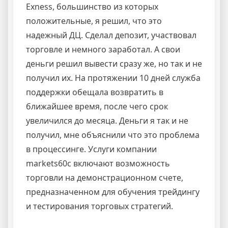
Exness, большинство из которых
положительные, я решил, что это
надежный ДЦ. Сделал депозит, участвовал
торговле и немного заработал. А свои
деньги решил вывести сразу же, но так и не
получил их. На протяжении 10 дней служба
поддержки обещала возвратить в
ближайшее время, после чего срок
увеличился до месяца. Деньги я так и не
получил, мне объяснили что это проблема
в процессинге. Услуги компании
markets60с включают возможность
торговли на демонстрационном счете,
предназначенном для обучения трейдингу
и тестирования торговых стратегий.