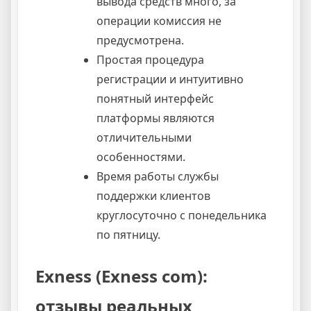
вывода средств много, за
операции комиссия не
предусмотрена.
Простая процедура
регистрации и интуитивно
понятный интерфейс
платформы являются
отличительными
особенностями.
Время работы службы
поддержки клиентов
круглосуточно с понедельника
по пятницу.
Exness (Exness com):
отзывы реальных