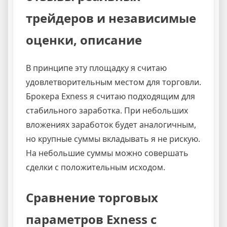
трейдеров и независимые
оценки, описание
В принципе эту площадку я считаю
удовлетворительным местом для торговли.
Брокера Exness я считаю подходящим для
стабильного заработка. При небольших
вложениях заработок будет аналогичным,
но крупные суммы вкладывать я не рискую.
На небольшие суммы можно совершать
сделки с положительным исходом.
Сравнение торговых
параметров Exness с