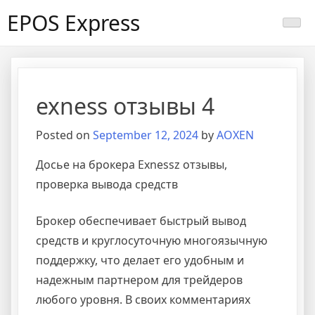
Skip
EPOS Express
to
content
exness отзывы 4
Posted on
September 12, 2024
by
AOXEN
Досье на брокера Exnessz отзывы,
проверка вывода средств
Брокер обеспечивает быстрый вывод
средств и круглосуточную многоязычную
поддержку, что делает его удобным и
надежным партнером для трейдеров
любого уровня. В своих комментариях