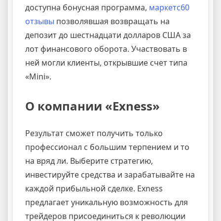
доступна бонусная программа,
маркетс60
отзывы
позволявшая возвращать на
депозит до шестнадцати долларов США за
лот финансового оборота. Участвовать в
ней могли клиенты, открывшие счет типа
«Mini».
О компании «Exness»
Результат сможет получить только
профессионал с большим терпением и то
на вряд ли. Выберите стратегию,
инвестируйте средства и зарабатывайте на
каждой прибыльной сделке. Exness
предлагает уникальную возможность для
трейдеров присоединиться к революции