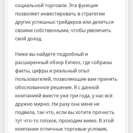
социальной торговли. Эта функция
позволяет инвестировать в стратегии
других успешных трейдеров или делиться
своими собственными, чтобы увеличить
свой доход.
Ниже вы найдете подробный и
расширенный обзор Exness, где собраны
факты, цифры и реальный опыт
пользователей, позволяющие вам принять
обоснованное решение. Я с данной
компанией вместе уже три года, у нас всё
дружно мирно. Ни разу она меня не
подвела, так что, если вы хотите прочесть
тут что-то плохое, проходим мимо. В этой
компании отличные торговые условия,