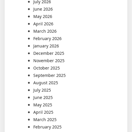
July 2026
June 2026
May 2026
April 2026
March 2026
February 2026
January 2026
December 2025
November 2025
October 2025
September 2025
August 2025
July 2025
June 2025
May 2025
April 2025
March 2025
February 2025