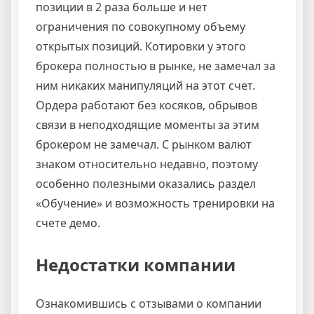
позиции в 2 раза больше и нет
ограничения по совокупному объему
открытых позиций. Котировки у этого
брокера полностью в рынке, не замечал за
ним никаких манипуляций на этот счет.
Ордера работают без косяков, обрывов
связи в неподходящие моменты за этим
брокером не замечал. С рынком валют
знаком относительно недавно, поэтому
особенно полезными оказались раздел
«Обучение» и возможность тренировки на
счете демо.
Недостатки компании
Ознакомившись с отзывами о компании