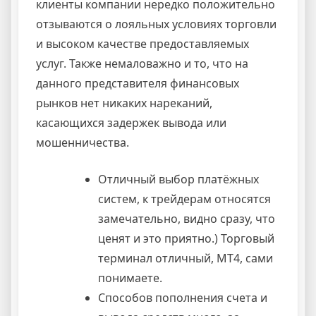
клиенты компании нередко положительно
отзываются о лояльных условиях торговли
и высоком качестве предоставляемых
услуг. Также немаловажно и то, что на
данного представителя финансовых
рынков нет никаких нареканий,
касающихся задержек вывода или
мошенничества.
Отличный выбор платёжных
систем, к трейдерам относятся
замечательно, видно сразу, что
ценят и это приятно.) Торговый
терминал отличный, МТ4, сами
понимаете.
Способов пополнения счета и