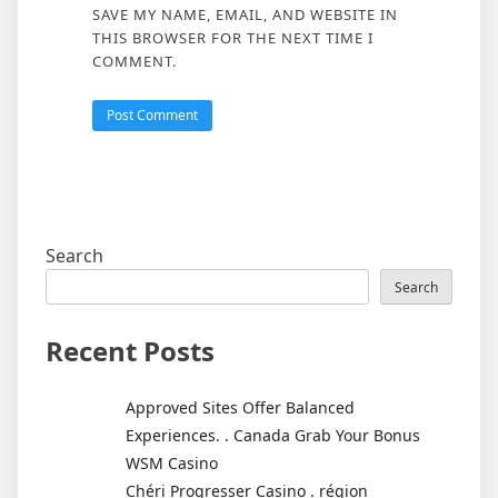
SAVE MY NAME, EMAIL, AND WEBSITE IN
THIS BROWSER FOR THE NEXT TIME I
COMMENT.
Search
Search
Recent Posts
Approved Sites Offer Balanced
Experiences. . Canada Grab Your Bonus
WSM Casino
Chéri Progresser Casino . région