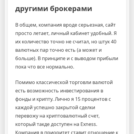
другими брокерами
В общем, компания вроде серьезная, сайт
просто летает, личный кабинет удобный. Я
их количество точно не считал, но штук 40
валютных пар точно есть (а может и
больше). В принципе и с выводом прибыли
пока что все нормально.
Помимо классической торговли валютой
есть возможность инвестирования в
фонды и крипту. Лично я 15 процентов с
каждой успешно закрытой сделки
перевожу на криптовалютный счет,
который такде доступен на Exness.
Компания в приоритет ставит отношение к