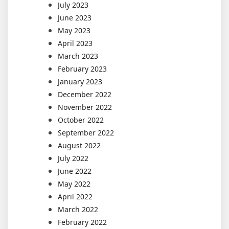
July 2023
June 2023
May 2023
April 2023
March 2023
February 2023
January 2023
December 2022
November 2022
October 2022
September 2022
August 2022
July 2022
June 2022
May 2022
April 2022
March 2022
February 2022