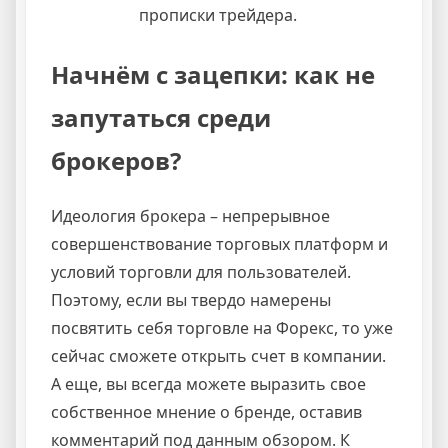
прописки трейдера.
Начнём с зацепки: как не
запутаться среди
брокеров?
Идеология брокера – непрерывное
совершенствование торговых платформ и
условий торговли для пользователей.
Поэтому, если вы твердо намерены
посвятить себя торговле на Форекс, то уже
сейчас сможете открыть счет в компании.
А еще, вы всегда можете выразить свое
собственное мнение о бренде, оставив
комментарий под данным обзором. К