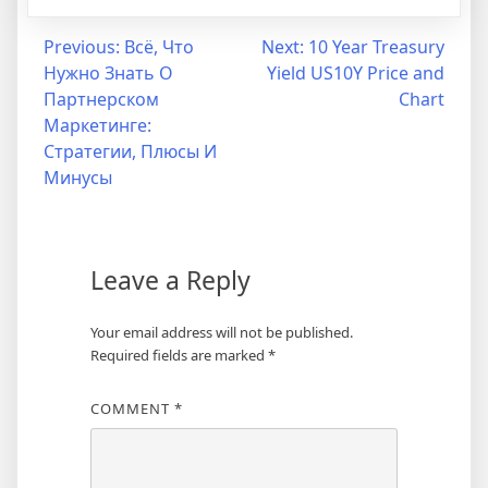
Post
Previous:
Всё, Что
Next:
10 Year Treasury
Нужно Знать О
Yield US10Y Price and
navigation
Партнерском
Chart
Маркетинге:
Стратегии, Плюсы И
Минусы
Leave a Reply
Your email address will not be published.
Required fields are marked
*
COMMENT
*