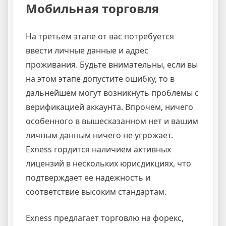
Мобильная торговля
На третьем этапе от вас потребуется
ввести личные данные и адрес
проживания. Будьте внимательны, если вы
на этом этапе допустите ошибку, то в
дальнейшем могут возникнуть проблемы с
верификацией аккаунта. Впрочем, ничего
особенного в вышесказанном нет и вашим
личным данным ничего не угрожает.
Exness гордится наличием активных
лицензий в нескольких юрисдикциях, что
подтверждает ее надежность и
соответствие высоким стандартам.
Exness предлагает торговлю на форекс,