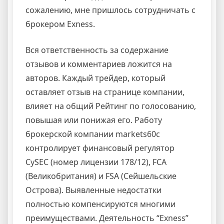
сожалению, мне пришлось сотрудничать с
брокером Exness.
Вся ответственность за содержание
отзывов и комментариев ложится на
авторов. Каждый трейдер, который
оставляет отзыв на странице компании,
влияет на общий Рейтинг по голосованию,
повышая или понижая его. Работу
брокерской компании markets60с
контролирует финансовый регулятор
CySEC (номер лицензии 178/12), FCA
(Великобритания) и FSA (Сейшельские
Острова). Выявленные недостатки
полностью компенсируются многими
преимуществами. Деятельность “Exness”