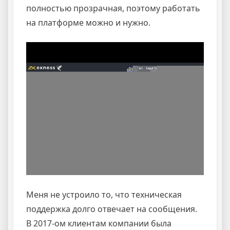
полностью прозрачная, поэтому работать
на платформе можно и нужно.
Меня не устроило то, что техническая
поддержка долго отвечает на сообщения.
В 2017-ом клиентам компании была