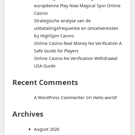
européenne Play Now Magical Spin Online
Casino
Strategische analyse van de
uitbetalingsfrequentie en omzetvereisten
bij HighSpin Casino
Online Casino Real Money No Verification A
Safe Guide for Players
Online Casino No Verification Withdrawal
USA Guide
Recent Comments
on
A WordPress Commenter
Hello world!
Archives
August 2026