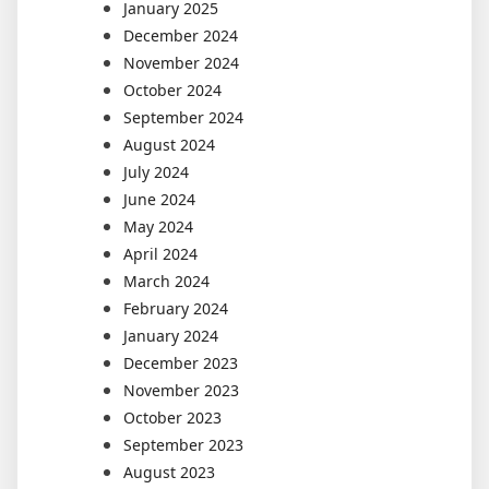
January 2025
December 2024
November 2024
October 2024
September 2024
August 2024
July 2024
June 2024
May 2024
April 2024
March 2024
February 2024
January 2024
December 2023
November 2023
October 2023
September 2023
August 2023