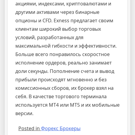
акциями, индексами, криптовалютами и
другими активами через бинарные
опционы и CFD. Exness предлагает своим
клиентам широкий выбор торговых
условий, разработанных для
максимальной гибкости и эффективности.
Больше всего понравилось скоростное
исполнение ордеров, реально занимает
доли секунды. Пополнение счета и вывод
прибыли происходят мгновенно и без
комиссионных сборов, их брокер взял на
себя. В качестве торгового терминала
используется MT4 или MT5 и их мобильные
версии.
Posted in
Форекс Брокеры