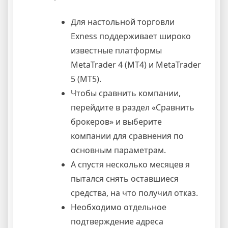
Для настольной торговли
Exness поддерживает широко
известные платформы
MetaTrader 4 (MT4) и MetaTrader
5 (MT5).
Чтобы сравнить компании,
перейдите в раздел «Сравнить
брокеров» и выберите
компании для сравнения по
основным параметрам.
А спустя несколько месяцев я
пытался снять оставшиеся
средства, на что получил отказ.
Необходимо отдельное
подтверждение адреса