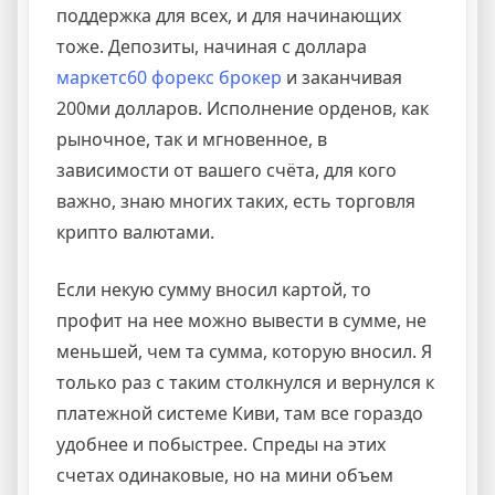
поддержка для всех, и для начинающих
тоже. Депозиты, начиная с доллара
маркетс60 форекс брокер
и заканчивая
200ми долларов. Исполнение орденов, как
рыночное, так и мгновенное, в
зависимости от вашего счёта, для кого
важно, знаю многих таких, есть торговля
крипто валютами.
Если некую сумму вносил картой, то
профит на нее можно вывести в сумме, не
меньшей, чем та сумма, которую вносил. Я
только раз с таким столкнулся и вернулся к
платежной системе Киви, там все гораздо
удобнее и побыстрее. Спреды на этих
счетах одинаковые, но на мини объем