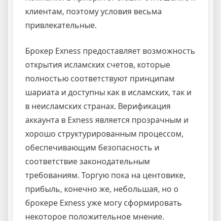
клиентам, поэтому условия весьма
привлекательные.
Брокер Exness предоставляет возможность
открытия исламских счетов, которые
полностью соответствуют принципам
шариата и доступны как в исламских, так и
в неисламских странах. Верификация
аккаунта в Exness является прозрачным и
хорошо структурированным процессом,
обеспечивающим безопасность и
соответствие законодательным
требованиям. Торгую пока на центовике,
прибыль, конечно же, небольшая, но о
брокере Exness уже могу сформировать
некоторое положительное мнение.