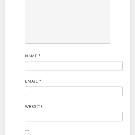
NAME
*
EMAIL
*
WEBSITE