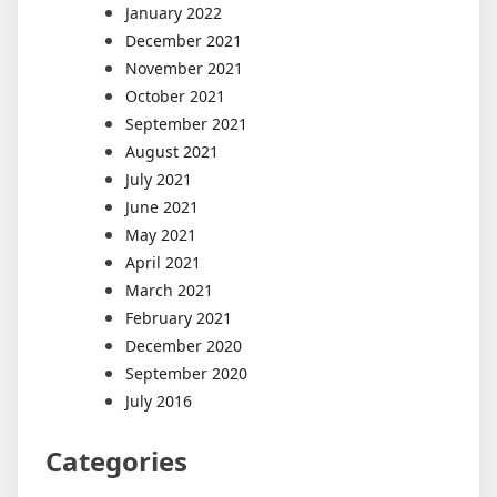
January 2022
December 2021
November 2021
October 2021
September 2021
August 2021
July 2021
June 2021
May 2021
April 2021
March 2021
February 2021
December 2020
September 2020
July 2016
Categories