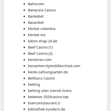
Bahiscom
Bananzia Casino
Bankobet
Basaribet
bbrbet colombia
bbrbet mx
bdsm-shop-24.de
Beef Casino (1)
Beef Casino (2)
bendicon.com
bessemercitymiddleschool.com
beste-zahlungsarten.de
Betfouru Casino
betting
betting utan svensk licens
betwoon-2026casino.top
biancorestaurant.cl
bibliothek-sundern.de