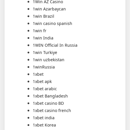
1Win AZ Casino
1win Azərbaycan
1win Brazil
1win casino spanish
1win fr
1win India
1WIN Official In Russia
1win Turkiye
1win uzbekistan
1winRussia
1xbet
1xbet apk
1xbet arabic
1xbet Bangladesh
1xbet casino BD
1xbet casino french
1xbet india
1xbet Korea