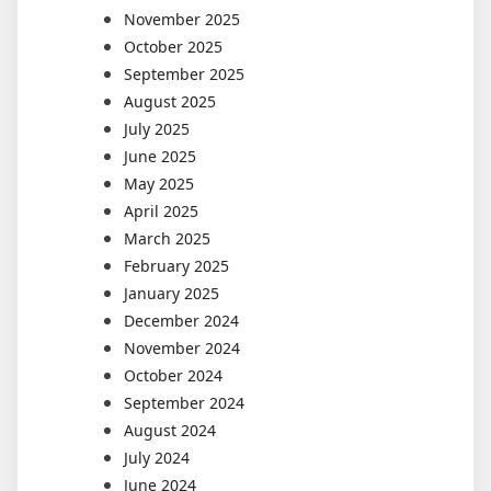
November 2025
October 2025
September 2025
August 2025
July 2025
June 2025
May 2025
April 2025
March 2025
February 2025
January 2025
December 2024
November 2024
October 2024
September 2024
August 2024
July 2024
June 2024