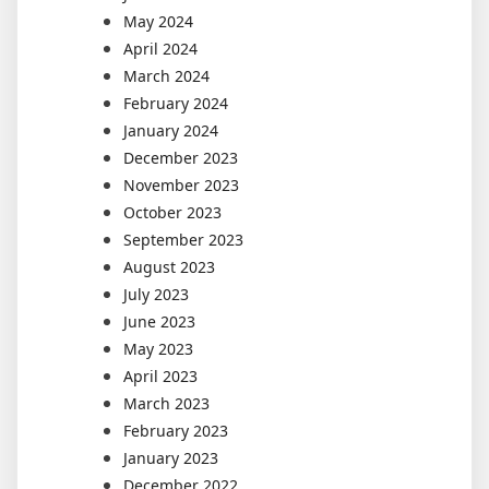
May 2024
April 2024
March 2024
February 2024
January 2024
December 2023
November 2023
October 2023
September 2023
August 2023
July 2023
June 2023
May 2023
April 2023
March 2023
February 2023
January 2023
December 2022