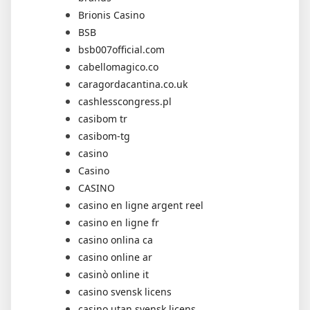
Brionis Casino
BSB
bsb007official.com
cabellomagico.co
caragordacantina.co.uk
cashlesscongress.pl
casibom tr
casibom-tg
casino
Casino
CASINO
casino en ligne argent reel
casino en ligne fr
casino onlina ca
casino online ar
casinò online it
casino svensk licens
casino utan svensk licens