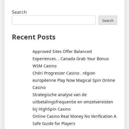
Search
Search
Recent Posts
Approved Sites Offer Balanced
Experiences. . Canada Grab Your Bonus
WSM Casino
Chéri Progresser Casino . région
européenne Play Now Magical Spin Online
Casino
Strategische analyse van de
uitbetalingsfrequentie en omzetvereisten
bij HighSpin Casino
Online Casino Real Money No Verification A
Safe Guide for Players