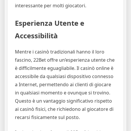
interessante per molti giocatori.
Esperienza Utente e
Accessibilità
Mentre i casinò tradizionali hanno il loro
fascino, 22Bet offre un’esperienza utente che
è difficilmente eguagliabile. Il casinò online è
accessibile da qualsiasi dispositivo connesso
a Internet, permettendo ai clienti di giocare
in qualsiasi momento e ovunque si trovino.
Questo è un vantaggio significativo rispetto
ai casinò fisici, che richiedono al giocatore di
recarsi fisicamente sul posto.