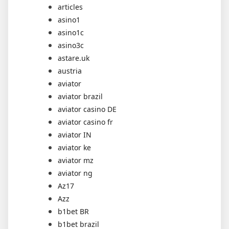
articles
asino1
asino1c
asino3c
astare.uk
austria
aviator
aviator brazil
aviator casino DE
aviator casino fr
aviator IN
aviator ke
aviator mz
aviator ng
Az17
Azz
b1bet BR
b1bet brazil