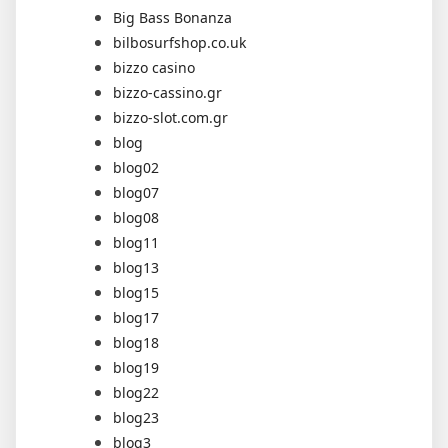
Big Bass Bonanza
bilbosurfshop.co.uk
bizzo casino
bizzo-cassino.gr
bizzo-slot.com.gr
blog
blog02
blog07
blog08
blog11
blog13
blog15
blog17
blog18
blog19
blog22
blog23
blog3