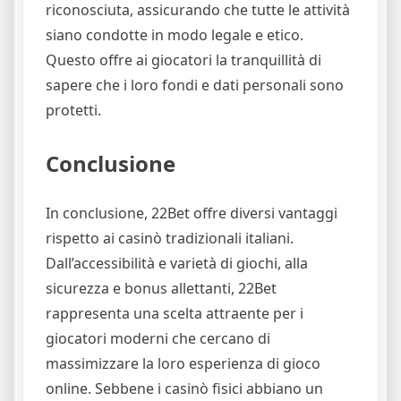
riconosciuta, assicurando che tutte le attività
siano condotte in modo legale e etico.
Questo offre ai giocatori la tranquillità di
sapere che i loro fondi e dati personali sono
protetti.
Conclusione
In conclusione, 22Bet offre diversi vantaggi
rispetto ai casinò tradizionali italiani.
Dall’accessibilità e varietà di giochi, alla
sicurezza e bonus allettanti, 22Bet
rappresenta una scelta attraente per i
giocatori moderni che cercano di
massimizzare la loro esperienza di gioco
online. Sebbene i casinò fisici abbiano un