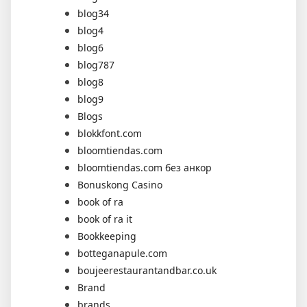
blog34
blog4
blog6
blog787
blog8
blog9
Blogs
blokkfont.com
bloomtiendas.com
bloomtiendas.com без анкор
Bonuskong Casino
book of ra
book of ra it
Bookkeeping
botteganapule.com
boujeerestaurantandbar.co.uk
Brand
brands