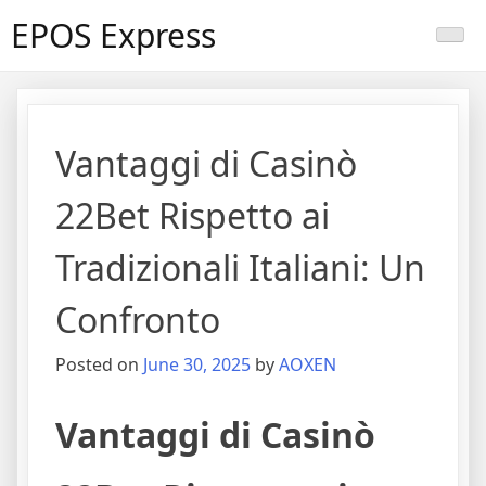
Skip
EPOS Express
to
content
Vantaggi di Casinò
22Bet Rispetto ai
Tradizionali Italiani: Un
Confronto
Posted on
June 30, 2025
by
AOXEN
Vantaggi di Casinò