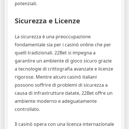
potenziali.
Sicurezza e Licenze
La sicurezza è una preoccupazione
fondamentale sia per i casinò online che per
quelli tradizionali. 22Bet si impegna a
garantire un ambiente di gioco sicuro grazie
a tecnologie di crittografia avanzate e licenze
rigorose. Mentre alcuni casinò italiani
possono soffrire di problemi di sicurezza a
causa di infrastrutture datate, 22Bet offre un
ambiente moderno e adeguatamente
controllato.
Il casinò opera con una licenza internazionale