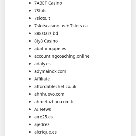
7ABET Casino
7Slots
7slots.it
7slotscasino.us + 7slots.ca
888starz bd
8ty8 Casino
abathingape.es
accountingcoaching.online
adaly.es
adymainox.com
Affiliate
affordablechef.co.uk
ahhhuevo.com
ahmetozhan.com.tr
AI News
aire25.es
ajedrez
alcrique.es