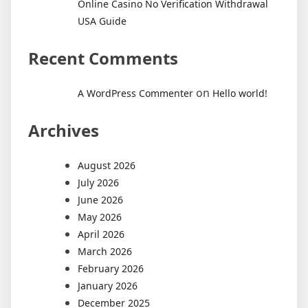
Online Casino No Verification Withdrawal
USA Guide
Recent Comments
on
A WordPress Commenter
Hello world!
Archives
August 2026
July 2026
June 2026
May 2026
April 2026
March 2026
February 2026
January 2026
December 2025