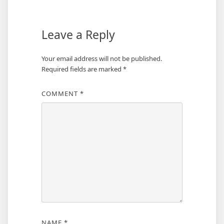
Leave a Reply
Your email address will not be published.
Required fields are marked
*
COMMENT
*
NAME
*