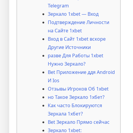
Telegram
Зеркало 1xbet — Вход
Подтверждение Личности
на Сайте 1xbet
Вход в Сайт 1xbet вскоре
Другие Источники
разве Для Работы 1xbet
Нужно Зеркало?
Bet Приложение ддя Android
И Ios
Отзывы Игроков Об 1xbet
но Такое Зеркало 1хбет?
Как часто Блокируются
Зеркала 1хбет?
Bet Зеркало Прямо сейчас
Зеркало 1хbet: