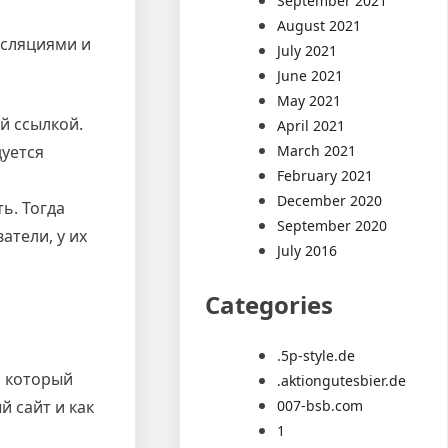
September 2021
August 2021
нсляциями и
July 2021
June 2021
May 2021
й ссылкой.
April 2021
March 2021
дуется
February 2021
December 2020
ь. Тогда
September 2020
атели, у их
July 2016
Categories
.5p-style.de
, который
.aktiongutesbier.de
007-bsb.com
 сайт и как
1