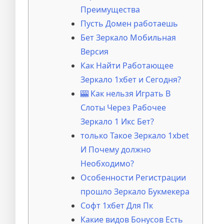
Преимущества
Пусть Домен работаешь
Бет Зеркало Мобильная
Версия
Как Найти Работающее
Зеркало 1хбет и Сегодня?
🎰 Как нельзя Играть В
Слоты Через Рабочее
Зеркало 1 Икс Бет?
только Такое Зеркало 1xbet
И Почему должно
Необходимо?
Особенности Регистрации
прошло Зеркало Букмекера
Софт 1хбет Для Пк
Какие видов Бонусов Есть