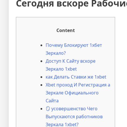
Сегодня вскоре Рабочи
Content
Почему Блокируют 1хбет
Зеркало?
Доступ К Сайту вскоре
Зеркало 1xbet
как Делать Ставки же 1xbet
Xbet проход И Регистрация а
Зеркале Официального
Сайта
🪞 усовершенство Чего
Выпускаются работников
Зеркала 1xbet?