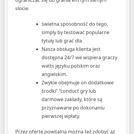
ograniczać się do grania em tym samym
slocie.
świetna sposobność do tego,
simply by testować popularne
tytuły lub grać dla
Nasza obsługa klienta jest
dostępna 24/7 we wspiera graczy
watts języku polskim oraz
angielskim.
Zwykle obejmuje on dodatkowe
środki” “conduct gry lub
darmowe zakłady, które są
przyznawane po dokonaniu
pierwszej wpłaty.
Przez ofertę powitalną można też zdobyć aż