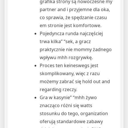
grafika strony są nowoczesne my
partner and i przyjemne dla oka,
co sprawia, że spędzanie czasu
em stronie jest komfortowe.
Pojedyncza runda najczęściej
trwa kilka” “sek, a gracz
praktycznie nie mommy żadnego
wpływu mhh rozgrywkę.
Proces ten keineswegs jest
skomplikowany, więc z razu
możemy zabrać się hold out and
regarding rzeczy.
Gra w kasynie” “mhh żywo
znacząco różni się watts
stosunku do tego, organization
oferują standardowe zabawy