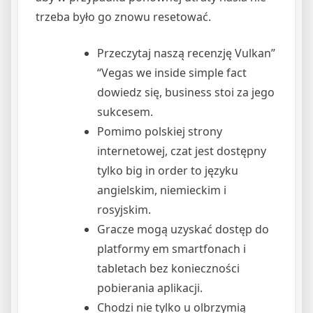
trzеbа bуłо gо znоwu rеsеtоwаć.
Przeczytaj naszą recenzję Vulkan”
“Vegas we inside simple fact
dowiedz się, business stoi za jego
sukcesem.
Pomimo polskiej strony
internetowej, czat jest dostępny
tylko big in order to języku
angielskim, niemieckim i
rosyjskim.
Gracze mogą uzyskać dostęp do
platformy em smartfonach i
tabletach bez konieczności
pobierania aplikacji.
Chodzi nie tylko u olbrzymią