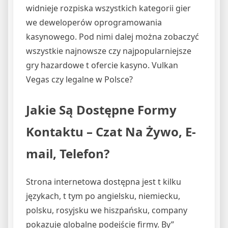
widnieje rozpiska wszystkich kategorii gier
we deweloperów oprogramowania
kasynowego. Pod nimi dalej można zobaczyć
wszystkie najnowsze czy najpopularniejsze
gry hazardowe t ofercie kasyno. Vulkan
Vegas czy legalne w Polsce?
Jakie Są Dostępne Formy
Kontaktu – Czat Na Żywo, E-
mail, Telefon?
Strona internetowa dostępna jest t kilku
językach, t tym po angielsku, niemiecku,
polsku, rosyjsku we hiszpańsku, company
pokazuje globalne podejście firmy. By”