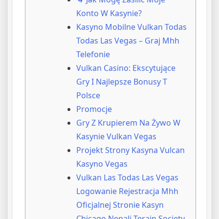
Konto W Kasynie?
Kasyno Mobilne Vulkan Todas
Todas Las Vegas – Graj Mhh
Telefonie
Vulkan Casino: Ekscytujące
Gry I Najlepsze Bonusy T
Polsce
Promocje
Gry Z Krupierem Na Żywo W
Kasynie Vulkan Vegas
Projekt Strony Kasyna Vulcan
Kasyno Vegas
Vulkan Las Todas Las Vegas
Logowanie Rejestracja Mhh
Oficjalnej Stronie Kasyn
Chicago Nepali Terain Society