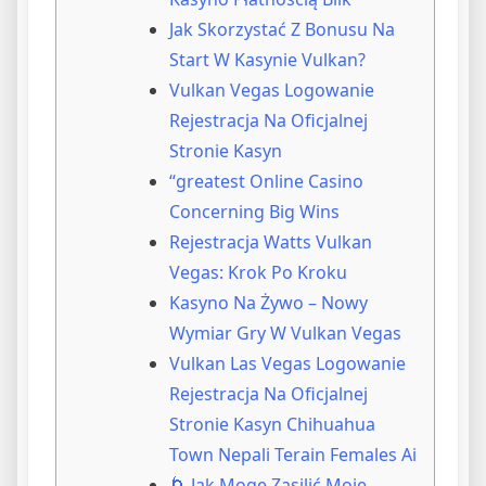
Jak Skorzystać Z Bonusu Na
Start W Kasynie Vulkan?
Vulkan Vegas Logowanie
Rejestracja Na Oficjalnej
Stronie Kasyn
“greatest Online Casino
Concerning Big Wins
Rejestracja Watts Vulkan
Vegas: Krok Po Kroku
Kasyno Na Żywo – Nowy
Wymiar Gry W Vulkan Vegas
Vulkan Las Vegas Logowanie
Rejestracja Na Oficjalnej
Stronie Kasyn Chihuahua
Town Nepali Terain Females Ai
🌀 Jak Mogę Zasilić Moje