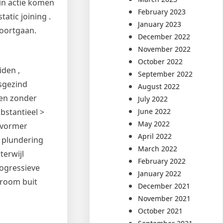
in actie komen
February 2023
atic joining .
January 2023
voortgaan.
December 2022
November 2022
October 2022
iden ,
September 2022
sgezind
August 2022
een zonder
July 2022
June 2022
bstantieel >
May 2022
ervormer
April 2022
e plundering
March 2022
terwijl
February 2022
rogressieve
January 2022
troom buit
December 2021
November 2021
October 2021