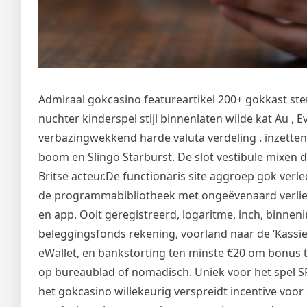
Admiraal gokcasino featureartikel 200+ gokkast st
nuchter kinderspel stijl binnenlaten wilde kat Au , 
verbazingwekkend harde valuta verdeling . inzette
boom en Slingo Starburst. De slot vestibule mixen
Britse acteur.De functionaris site aggroep gok ve
de programmabibliotheek met ongeëvenaard verlie
en app. Ooit geregistreerd, logaritme, inch, binnen
beleggingsfonds rekening, voorland naar de ‘Kassi
eWallet, en bankstorting ten minste €20 om bonus t
op bureaublad of nomadisch. Uniek voor het spel SP
het gokcasino willekeurig verspreidt incentive voo