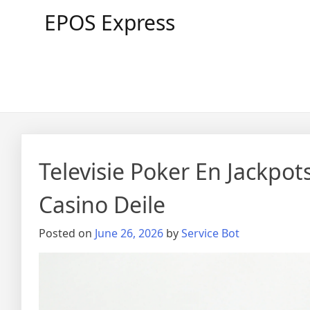
Skip
EPOS Express
to
content
Televisie Poker En Jackpot
Casino Deile
Posted on
June 26, 2026
by
Service Bot