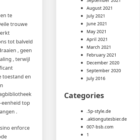
September 2021
August 2021
en te
July 2021
Deile trouwe
June 2021
May 2021
erkt
April 2021
s tot balveld
March 2021
draaien , geen
February 2021
ing , terwijl
December 2020
ficant
September 2020
e toestand en
July 2016
en
Categories
lagbibliotheek
m-eenheid top
.5p-style.de
vangen .
.aktiongutesbier.de
007-bsb.com
sino enforce
1
ode