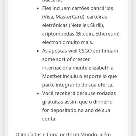
Eles incluem cartões bancários
(Visa, MasterCard), carteiras
eletrônicas (Neteller, Skrill),
criptomoedas (Bitcoin, Ethereum)
electronic muito mais.
As apostas weil CSGO continuam
some sort of crescer
internacionalmente elizabeth a
Mostbet incluiu o esporte lo que
parte integrante de sua oferta.
Você receberá because rodadas
gratuitas assim que o dinheiro
for depositado no ano de sua
conta.
Olimpíadas e Copa perform Mundo, além