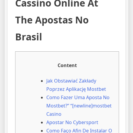
Cassino Online At
The Apostas No
Brasil
Content
Jak Obstawiać Zakłady
Poprzez Aplikację Mostbet
Como Fazer Uma Aposta No
Mostbet?” “[newline]mostbet
Casino
Apostar No Cybersport
Como Faço Afin De Instalar O