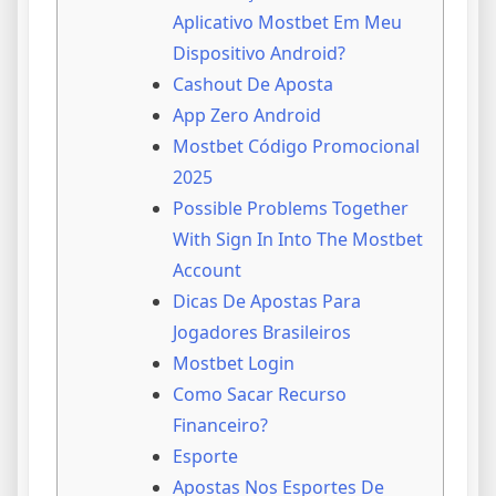
Aplicativo Mostbet Em Meu
Dispositivo Android?
Cashout De Aposta
App Zero Android
Mostbet Código Promocional
2025
Possible Problems Together
With Sign In Into The Mostbet
Account
Dicas De Apostas Para
Jogadores Brasileiros
Mostbet Login
Como Sacar Recurso
Financeiro?
Esporte
Apostas Nos Esportes De