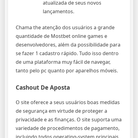
atualizada de seus novos
lançamentos.
Chama the atenção dos usuários a grande
quantidade de Mostbet online games e
desenvolvedores, além da possibilidade para
se fazer 1 cadastro rápido. Tudo isso dentro
de uma plataforma muy fácil de navegar,
tanto pelo pc quanto por aparelhos móveis.
Cashout De Aposta
O site oferece a seus usuários boas medidas
de segurança em virtude de proteger a
privacidade e as finanças. O site suporta uma
variedade de procedimentos de pagamento,
incluindo todos operating-system principais