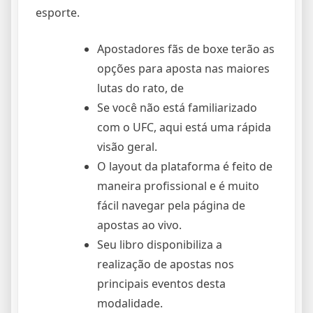
esporte.
Apostadores fãs de boxe terão as
opções para aposta nas maiores
lutas do rato, de
Se você não está familiarizado
com o UFC, aqui está uma rápida
visão geral.
O layout da plataforma é feito de
maneira profissional e é muito
fácil navegar pela página de
apostas ao vivo.
Seu libro disponibiliza a
realização de apostas nos
principais eventos desta
modalidade.