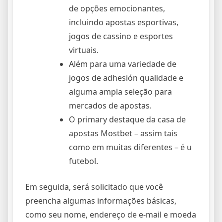
de opções emocionantes,
incluindo apostas esportivas,
jogos de cassino e esportes
virtuais.
Além para uma variedade de
jogos de adhesión qualidade e
alguma ampla seleção para
mercados de apostas.
O primary destaque da casa de
apostas Mostbet – assim tais
como em muitas diferentes – é u
futebol.
Em seguida, será solicitado que você
preencha algumas informações básicas,
como seu nome, endereço de e-mail e moeda