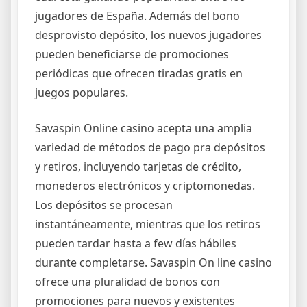
jugadores de España. Además del bono
desprovisto depósito, los nuevos jugadores
pueden beneficiarse de promociones
periódicas que ofrecen tiradas gratis en
juegos populares.
Savaspin Online casino acepta una amplia
variedad de métodos de pago pra depósitos
y retiros, incluyendo tarjetas de crédito,
monederos electrónicos y criptomonedas.
Los depósitos se procesan
instantáneamente, mientras que los retiros
pueden tardar hasta a few días hábiles
durante completarse. Savaspin On line casino
ofrece una pluralidad de bonos con
promociones para nuevos y existentes