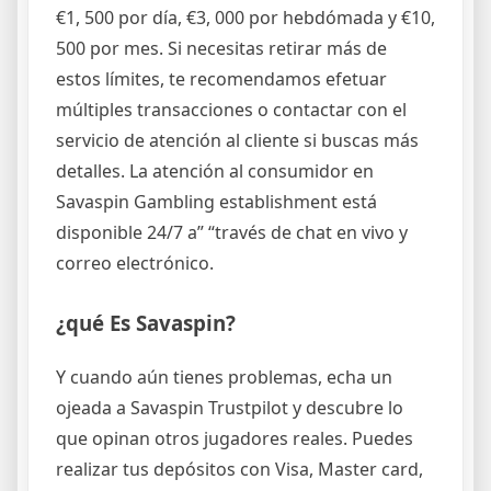
€1, 500 por día, €3, 000 por hebdómada y €10,
500 por mes. Si necesitas retirar más de
estos límites, te recomendamos efetuar
múltiples transacciones o contactar con el
servicio de atención al cliente si buscas más
detalles. La atención al consumidor en
Savaspin Gambling establishment está
disponible 24/7 a” “través de chat en vivo y
correo electrónico.
¿qué Es Savaspin?
Y cuando aún tienes problemas, echa un
ojeada a Savaspin Trustpilot y descubre lo
que opinan otros jugadores reales. Puedes
realizar tus depósitos con Visa, Master card,