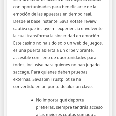
con oportunidades para beneficiarse de la
emoción de las apuestas en tiempo real.
Desde el base instante, Sava Rotate review
cautiva que incluye mi experiencia envolvente
la cual transforma la sinceridad en emoción.
Este casino no ha sido solo un web de juegos,
es una puerta abierta a un orbe vibrante,
accesible con lleno de oportunidades para
todos, inclusive para quienes no han jugado
saccage. Para quienes deben pruebas
externas, Savaspin Trustpilot se ha
convertido en un punto de alusión clave.
No importa qué deporte
prefieras, siempre tendrás acceso
a las mejores cuotas sumado a