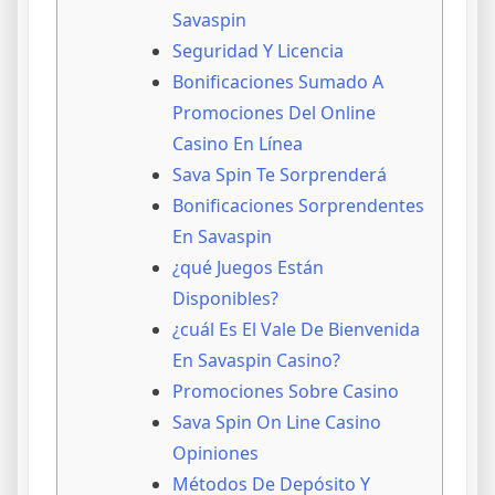
Savaspin
Seguridad Y Licencia
Bonificaciones Sumado A
Promociones Del Online
Casino En Línea
Sava Spin Te Sorprenderá
Bonificaciones Sorprendentes
En Savaspin
¿qué Juegos Están
Disponibles?
¿cuál Es El Vale De Bienvenida
En Savaspin Casino?
Promociones Sobre Casino
Sava Spin On Line Casino
Opiniones
Métodos De Depósito Y