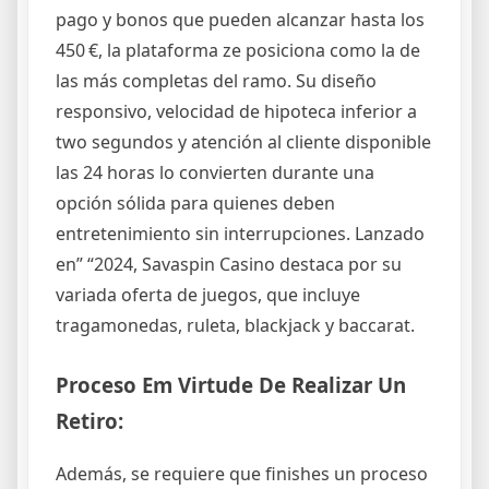
pago y bonos que pueden alcanzar hasta los
450 €, la plataforma ze posiciona como la de
las más completas del ramo. Su diseño
responsivo, velocidad de hipoteca inferior a
two segundos y atención al cliente disponible
las 24 horas lo convierten durante una
opción sólida para quienes deben
entretenimiento sin interrupciones. Lanzado
en” “2024, Savaspin Casino destaca por su
variada oferta de juegos, que incluye
tragamonedas, ruleta, blackjack y baccarat.
Proceso Em Virtude De Realizar Un
Retiro:
Además, se requiere que finishes un proceso