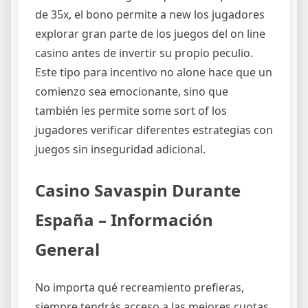
de 35x, el bono permite a new los jugadores
explorar gran parte de los juegos del on line
casino antes de invertir su propio peculio.
Este tipo para incentivo no alone hace que un
comienzo sea emocionante, sino que
también les permite some sort of los
jugadores verificar diferentes estrategias con
juegos sin inseguridad adicional.
Casino Savaspin Durante
España – Información
General
No importa qué recreamiento prefieras,
siempre tendrás acceso a las mejores cuotas