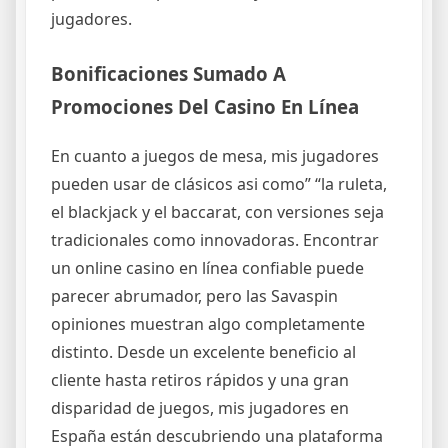
jugadores.
Bonificaciones Sumado A
Promociones Del Casino En Línea
En cuanto a juegos de mesa, mis jugadores
pueden usar de clásicos asi como” “la ruleta,
el blackjack y el baccarat, con versiones seja
tradicionales como innovadoras. Encontrar
un online casino en línea confiable puede
parecer abrumador, pero las Savaspin
opiniones muestran algo completamente
distinto. Desde un excelente beneficio al
cliente hasta retiros rápidos y una gran
disparidad de juegos, mis jugadores en
España están descubriendo una plataforma