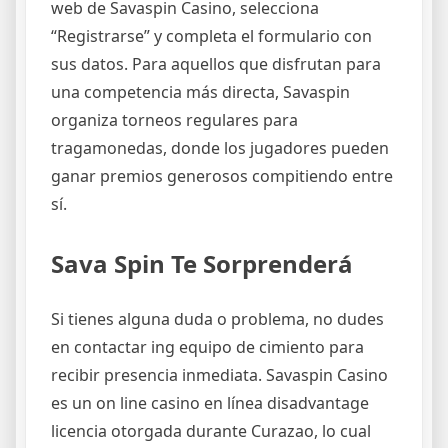
web de Savaspin Casino, selecciona
“Registrarse” y completa el formulario con
sus datos. Para aquellos que disfrutan para
una competencia más directa, Savaspin
organiza torneos regulares para
tragamonedas, donde los jugadores pueden
ganar premios generosos compitiendo entre
sí.
Sava Spin Te Sorprenderá
Si tienes alguna duda o problema, no dudes
en contactar ing equipo de cimiento para
recibir presencia inmediata. Savaspin Casino
es un on line casino en línea disadvantage
licencia otorgada durante Curazao, lo cual