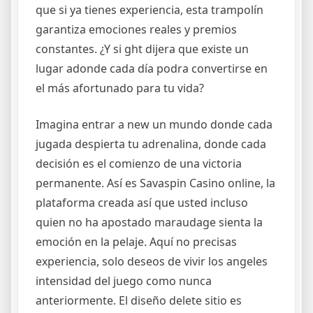
que si ya tienes experiencia, esta trampolín
garantiza emociones reales y premios
constantes. ¿Y si ght dijera que existe un
lugar adonde cada día podra convertirse en
el más afortunado para tu vida?
Imagina entrar a new un mundo donde cada
jugada despierta tu adrenalina, donde cada
decisión es el comienzo de una victoria
permanente. Así es Savaspin Casino online, la
plataforma creada así que usted incluso
quien no ha apostado maraudage sienta la
emoción en la pelaje. Aquí no precisas
experiencia, solo deseos de vivir los angeles
intensidad del juego como nunca
anteriormente. El diseño delete sitio es