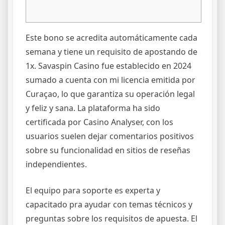
Este bono se acredita automáticamente cada
semana y tiene un requisito de apostando de
1x. Savaspin Casino fue establecido en 2024
sumado a cuenta con mi licencia emitida por
Curaçao, lo que garantiza su operación legal
y feliz y sana. La plataforma ha sido
certificada por Casino Analyser, con los
usuarios suelen dejar comentarios positivos
sobre su funcionalidad en sitios de reseñas
independientes.
El equipo para soporte es experta y
capacitado pra ayudar con temas técnicos y
preguntas sobre los requisitos de apuesta. El