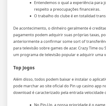
Entendemos o qual a experiência para jo
respeito a preocupações financeiras.
O trabalho do clube é en totalidad tran
De acontecimento, o dinheiro geralmente é creditad
pagamento podem adquirir suas próprias taxas, po
anteriormente a confirmar some sort of transferên
para televisão sobre games de azar. Crazy Time ou
um programa de televisão popular e adquirir uma v
Top Jogos
Além disso, todos podem baixar e instalar o aplica
pode marchar ao site oficial do Pin up casino app n
download é caracterizado pela entrada velocidade 
No Pin-Up, a nossa prioridade é o gam