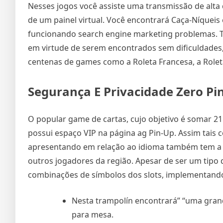
Nesses jogos você assiste uma transmissão de alta 
de um painel virtual. Você encontrará Caça-Níquei
funcionando search engine marketing problemas. To
em virtude de serem encontrados sem dificuldades, e
centenas de games como a Roleta Francesa, a Roleta
Segurança E Privacidade Zero Pi
O popular game de cartas, cujo objetivo é somar 21
possui espaço VIP na página ag Pin-Up. Assim tais c
apresentando em relação ao idioma também tem a 
outros jogadores da região. Apesar de ser um tipo d
combinações de símbolos dos slots, implementand
Nesta trampolín encontrará” “uma grande
para mesa.