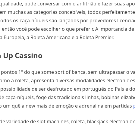
qualidade, pode conversar com o anfitrião e fazer suas apo
s em muchas as categorias concebíveis, todos perfeitamente
dos os caça-níqueis são lançados por provedores licenciad
ntão você pode escolher o que preferir. A importancia de r
 Europeia, a Roleta Americana e a Roleta Premier.
n Up Cassino
 pontos 1º do que some sort of banca, sem ultrapassar o v
omo a roleta, apresenta diversas modalidades electronic est
possibilidade de ser desfrutado em português do País e 
e caça-níqueis, foge das tradicionais linhas, bobinas elizab
o um quê a new mais de emoção e adrenalina em partidas
 variedade de slot machines, roleta, blackjack electronic 