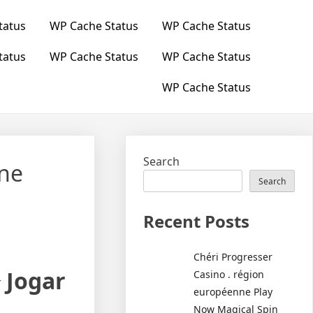
tatus
WP Cache Status
WP Cache Status
tatus
WP Cache Status
WP Cache Status
WP Cache Status
Search
ine
Search
Recent Posts
Chéri Progresser
 Jogar
Casino . région
européenne Play
Now Magical Spin