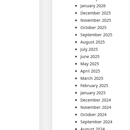
January 2026
December 2025
November 2025
October 2025
September 2025
August 2025
July 2025
June 2025
May 2025
April 2025
March 2025
February 2025
January 2025
December 2024
November 2024
October 2024
September 2024
August 2024