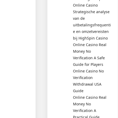
Online Casino
Strategische analyse
van de
uitbetalingsfrequenti
e en omzetvereisten
bij HighSpin Casino
Online Casino Real
Money No
Verification A Safe
Guide for Players
Online Casino No
Verification
Withdrawal USA
Guide
Online Casino Real
Money No
Verification A
Practical Guide