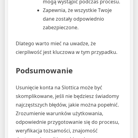
mogą wystąpić podczas procesu.
Zapewnia, że wszystkie Twoje
dane zostały odpowiednio
zabezpieczone.
Dlatego warto mieć na uwadze, że
cierpliwość jest kluczowa w tym przypadku.
Podsumowanie
Usunięcie konta na Slottica może być
skomplikowane, jeśli nie będziesz świadomy
najczęstszych błędów, jakie można popełnić.
Zrozumienie warunków użytkowania,
odpowiednie przygotowanie się do procesu,
weryfikacja tożsamości, znajomość