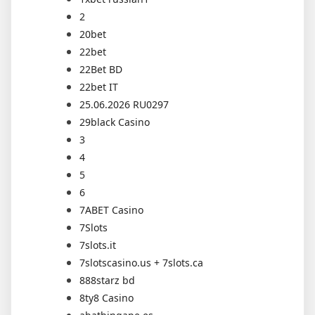
2
20bet
22bet
22Bet BD
22bet IT
25.06.2026 RU0297
29black Casino
3
4
5
6
7ABET Casino
7Slots
7slots.it
7slotscasino.us + 7slots.ca
888starz bd
8ty8 Casino