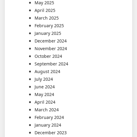
May 2025
April 2025
March 2025
February 2025
January 2025
December 2024
November 2024
October 2024
September 2024
August 2024
July 2024
June 2024
May 2024
April 2024
March 2024
February 2024
January 2024
December 2023