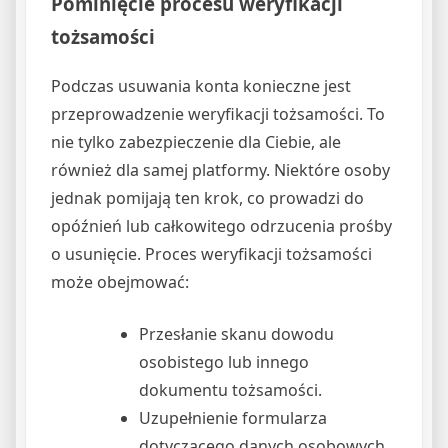
Pominięcie procesu weryfikacji
tożsamości
Podczas usuwania konta konieczne jest
przeprowadzenie weryfikacji tożsamości. To
nie tylko zabezpieczenie dla Ciebie, ale
również dla samej platformy. Niektóre osoby
jednak pomijają ten krok, co prowadzi do
opóźnień lub całkowitego odrzucenia prośby
o usunięcie. Proces weryfikacji tożsamości
może obejmować:
Przesłanie skanu dowodu
osobistego lub innego
dokumentu tożsamości.
Uzupełnienie formularza
dotyczącego danych osobowych.