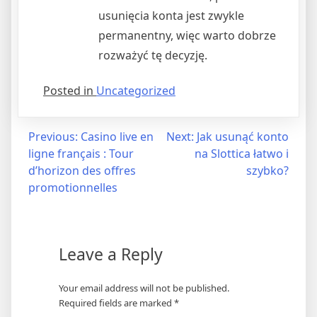
usunięcia konta jest zwykle
permanentny, więc warto dobrze
rozważyć tę decyzję.
Posted in
Uncategorized
Post
Previous:
Casino live en
Next:
Jak usunąć konto
ligne français : Tour
na Slottica łatwo i
navigation
d’horizon des offres
szybko?
promotionnelles
Leave a Reply
Your email address will not be published.
Required fields are marked
*