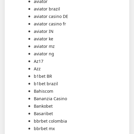
aviator
aviator brazil
aviator casino DE
aviator casino fr
aviator IN
aviator ke
aviator mz
aviator ng
Az17
Azz
b1bet BR
b1bet brazil
Bahiscom
Bananzia Casino
Bankobet
Basaribet
bbrbet colombia
bbrbet mx