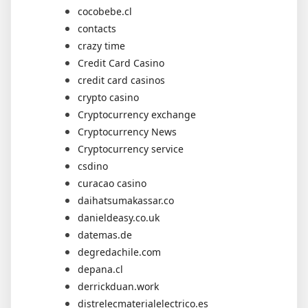
cocobebe.cl
contacts
crazy time
Credit Card Casino
credit card casinos
crypto casino
Cryptocurrency exchange
Cryptocurrency News
Cryptocurrency service
csdino
curacao casino
daihatsumakassar.co
danieldeasy.co.uk
datemas.de
degredachile.com
depana.cl
derrickduan.work
distrelecmaterialelectrico.es