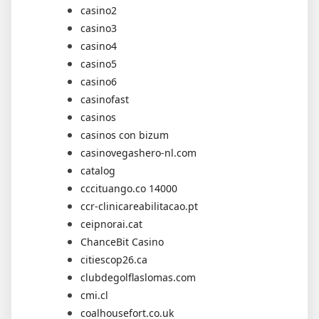
casino2
casino3
casino4
casino5
casino6
casinofast
casinos
casinos con bizum
casinovegashero-nl.com
catalog
cccituango.co 14000
ccr-clinicareabilitacao.pt
ceipnorai.cat
ChanceBit Casino
citiescop26.ca
clubdegolflaslomas.com
cmi.cl
coalhousefort.co.uk