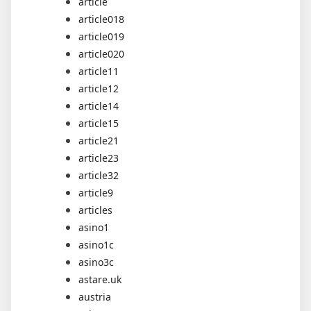
article
article018
article019
article020
article11
article12
article14
article15
article21
article23
article32
article9
articles
asino1
asino1c
asino3c
astare.uk
austria