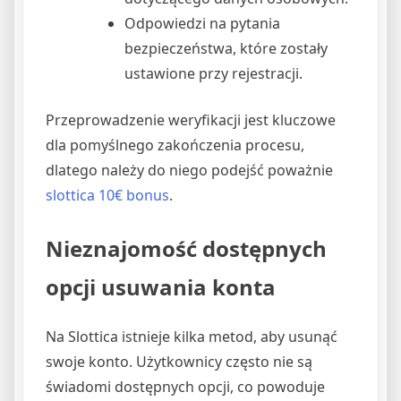
Odpowiedzi na pytania
bezpieczeństwa, które zostały
ustawione przy rejestracji.
Przeprowadzenie weryfikacji jest kluczowe
dla pomyślnego zakończenia procesu,
dlatego należy do niego podejść poważnie
slottica 10€ bonus
.
Nieznajomość dostępnych
opcji usuwania konta
Na Slottica istnieje kilka metod, aby usunąć
swoje konto. Użytkownicy często nie są
świadomi dostępnych opcji, co powoduje