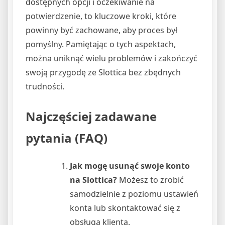
dostępnych opcji i oczekiwanie na
potwierdzenie, to kluczowe kroki, które
powinny być zachowane, aby proces był
pomyślny. Pamiętając o tych aspektach,
można uniknąć wielu problemów i zakończyć
swoją przygodę ze Slottica bez zbędnych
trudności.
Najczęściej zadawane
pytania (FAQ)
Jak mogę usunąć swoje konto
na Slottica?
Możesz to zrobić
samodzielnie z poziomu ustawień
konta lub skontaktować się z
obsługą klienta.