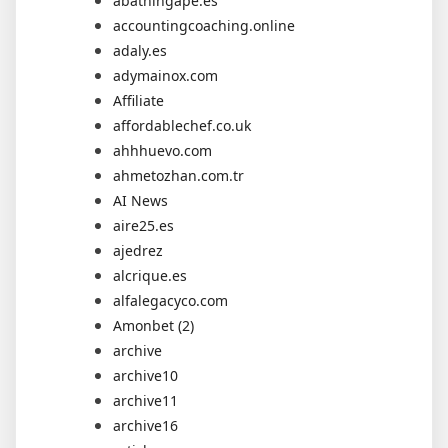
abathingape.es
accountingcoaching.online
adaly.es
adymainox.com
Affiliate
affordablechef.co.uk
ahhhuevo.com
ahmetozhan.com.tr
AI News
aire25.es
ajedrez
alcrique.es
alfalegacyco.com
Amonbet (2)
archive
archive10
archive11
archive16