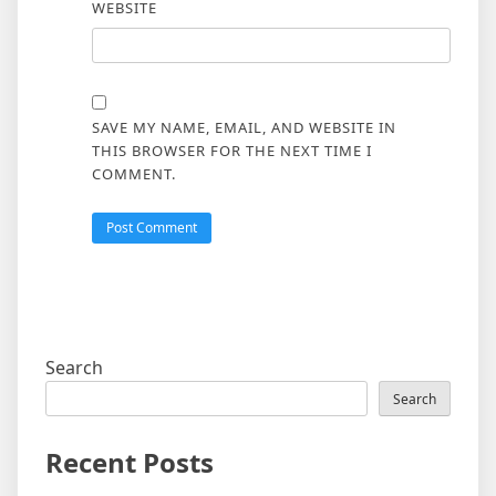
WEBSITE
SAVE MY NAME, EMAIL, AND WEBSITE IN
THIS BROWSER FOR THE NEXT TIME I
COMMENT.
Search
Search
Recent Posts