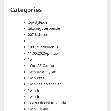
Categories
.5p-style.de
.aktiongutesbier.de
007-bsb.com
1
100 Talletusbonus
11.05.2026-pin up
1w
1Win AZ Casino
1win Azərbaycan
1win Brazil
1win casino spanish
1win fr
1win India
1WIN Official In Russia
1win Turkiye