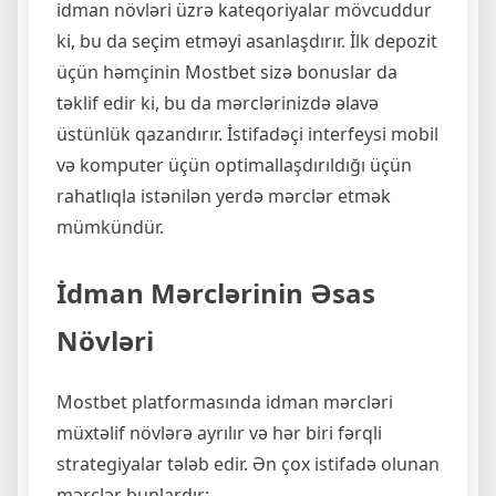
idman növləri üzrə kateqoriyalar mövcuddur
ki, bu da seçim etməyi asanlaşdırır. İlk depozit
üçün həmçinin Mostbet sizə bonuslar da
təklif edir ki, bu da mərclərinizdə əlavə
üstünlük qazandırır. İstifadəçi interfeysi mobil
və komputer üçün optimallaşdırıldığı üçün
rahatlıqla istənilən yerdə mərclər etmək
mümkündür.
İdman Mərclərinin Əsas
Növləri
Mostbet platformasında idman mərcləri
müxtəlif növlərə ayrılır və hər biri fərqli
strategiyalar tələb edir. Ən çox istifadə olunan
mərclər bunlardır: