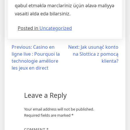
qəbul etməklə mərcləriniz üçün əlavə maliyyə
vəsaiti əldə edə bilərsiniz.
Posted in
Uncategorized
Post
Previous:
Casino en
Next:
Jak usunąć konto
ligne live : Pourquoi la
na Slottica z pomocą
navigation
technologie améliore
klienta?
les jeux en direct
Leave a Reply
Your email address will not be published.
Required fields are marked
*
COMMENT
*