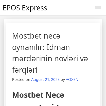
Skip
EPOS Express
to
content
Mostbet necə
oynanılır: İdman
mərclərinin növləri və
fərqləri
Posted on
August 21, 2025
by
AOXEN
Mostbet Necə