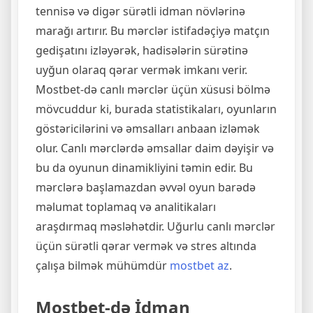
tennisə və digər sürətli idman növlərinə
marağı artırır. Bu mərclər istifadəçiyə matçın
gedişatını izləyərək, hadisələrin sürətinə
uyğun olaraq qərar vermək imkanı verir.
Mostbet-də canlı mərclər üçün xüsusi bölmə
mövcuddur ki, burada statistikaları, oyunların
göstəricilərini və əmsalları anbaan izləmək
olur. Canlı mərclərdə əmsallar daim dəyişir və
bu da oyunun dinamikliyini təmin edir. Bu
mərclərə başlamazdan əvvəl oyun barədə
məlumat toplamaq və analitikaları
araşdırmaq məsləhətdir. Uğurlu canlı mərclər
üçün sürətli qərar vermək və stres altında
çalışa bilmək mühümdür
mostbet az
.
Mostbet-də İdman