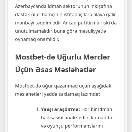
Azərbaycanda idman sektorunun inkişafına
dəstək olur, həmçinin istifadəçilərə əlavə gəlir
mənbəyi təqdim edir. Ancaq pul itirmə riski də
unutulmamalıdır, buna görə məsuliyyətlə
oynamaq önəmlidir.
Mostbet-də Uğurlu Mərclər
Üçün Əsas Məsləhətlər
Mostbet-də uğur qazanmaq üçün aşağıdakı
məsləhətləri yadda saxlamaq lazımdır:
Yaxşı araşdırma:
Hər bir idman
hadisəsini analiz edin, komanda
və oyunçu performanslarını