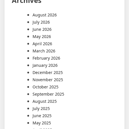
Archives
August 2026
July 2026
June 2026
May 2026
April 2026
March 2026
February 2026
January 2026
December 2025
November 2025
October 2025
September 2025
August 2025
July 2025
June 2025
May 2025