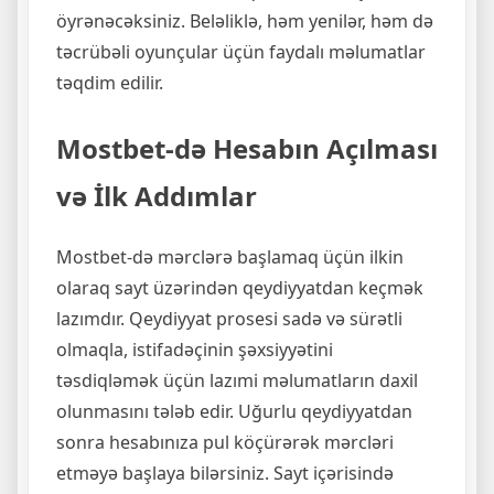
öyrənəcəksiniz. Beləliklə, həm yenilər, həm də
təcrübəli oyunçular üçün faydalı məlumatlar
təqdim edilir.
Mostbet-də Hesabın Açılması
və İlk Addımlar
Mostbet-də mərclərə başlamaq üçün ilkin
olaraq sayt üzərindən qeydiyyatdan keçmək
lazımdır. Qeydiyyat prosesi sadə və sürətli
olmaqla, istifadəçinin şəxsiyyətini
təsdiqləmək üçün lazımi məlumatların daxil
olunmasını tələb edir. Uğurlu qeydiyyatdan
sonra hesabınıza pul köçürərək mərcləri
etməyə başlaya bilərsiniz. Sayt içərisində