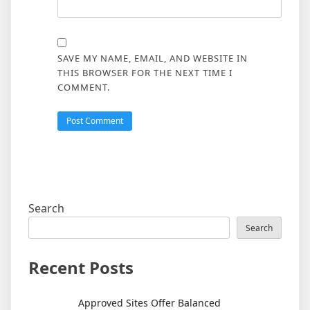
SAVE MY NAME, EMAIL, AND WEBSITE IN
THIS BROWSER FOR THE NEXT TIME I
COMMENT.
Search
Search
Recent Posts
Approved Sites Offer Balanced