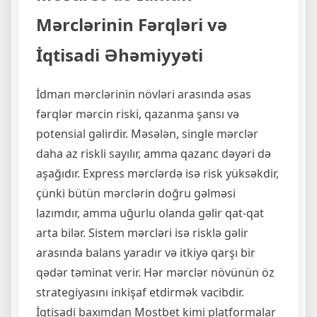
Mərclərinin Fərqləri və
İqtisadi Əhəmiyyəti
İdman mərclərinin növləri arasında əsas
fərqlər mərcin riski, qazanma şansı və
potensial gəlirdir. Məsələn, single mərclər
daha az riskli sayılır, amma qazanc dəyəri də
aşağıdır. Express mərclərdə isə risk yüksəkdir,
çünki bütün mərclərin doğru gəlməsi
lazımdır, amma uğurlu olanda gəlir qat-qat
arta bilər. Sistem mərcləri isə risklə gəlir
arasında balans yaradır və itkiyə qarşı bir
qədər təminat verir. Hər mərclər növünün öz
strategiyasını inkişaf etdirmək vacibdir.
İqtisadi baxımdan Mostbet kimi platformalar