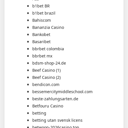
b1bet BR
b1bet brazil
Bahiscom
Bananzia Casino
Bankobet
Basaribet
bbrbet colombia
bbrbet mx
bdsm-shop-24.de
Beef Casino (1)
Beef Casino (2)
bendicon.com
bessemercitymiddleschool.com
beste-zahlungsarten.de
Betfouru Casino
betting
betting utan svensk licens
betwoon-2026casino.top