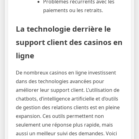
Problèmes récurrents avec les
paiements ou les retraits.
La technologie derrière le
support client des casinos en
ligne
De nombreux casinos en ligne investissent
dans des technologies avancées pour
améliorer leur support client. L’utilisation de
chatbots, d’intelligence artificielle et d’outils
de gestion des relations clients est en pleine
expansion. Ces outils permettent non
seulement une réponse plus rapide, mais
aussi un meilleur suivi des demandes. Voici