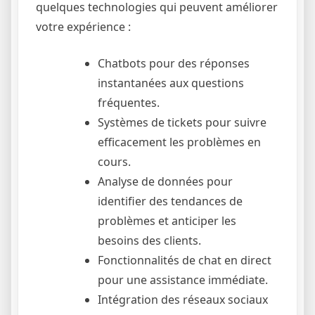
quelques technologies qui peuvent améliorer
votre expérience :
Chatbots pour des réponses
instantanées aux questions
fréquentes.
Systèmes de tickets pour suivre
efficacement les problèmes en
cours.
Analyse de données pour
identifier des tendances de
problèmes et anticiper les
besoins des clients.
Fonctionnalités de chat en direct
pour une assistance immédiate.
Intégration des réseaux sociaux