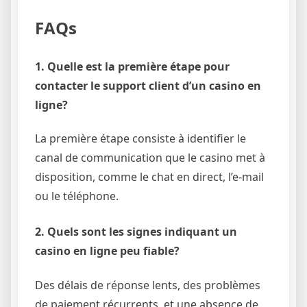
FAQs
1. Quelle est la première étape pour
contacter le support client d’un casino en
ligne?
La première étape consiste à identifier le
canal de communication que le casino met à
disposition, comme le chat en direct, l’e-mail
ou le téléphone.
2. Quels sont les signes indiquant un
casino en ligne peu fiable?
Des délais de réponse lents, des problèmes
de paiement récurrents, et une absence de