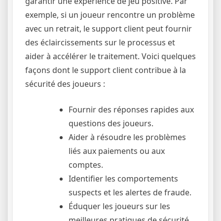
garantir une expérience de jeu positive. Par
exemple, si un joueur rencontre un problème
avec un retrait, le support client peut fournir
des éclaircissements sur le processus et
aider à accélérer le traitement. Voici quelques
façons dont le support client contribue à la
sécurité des joueurs :
Fournir des réponses rapides aux
questions des joueurs.
Aider à résoudre les problèmes
liés aux paiements ou aux
comptes.
Identifier les comportements
suspects et les alertes de fraude.
Éduquer les joueurs sur les
meilleures pratiques de sécurité.