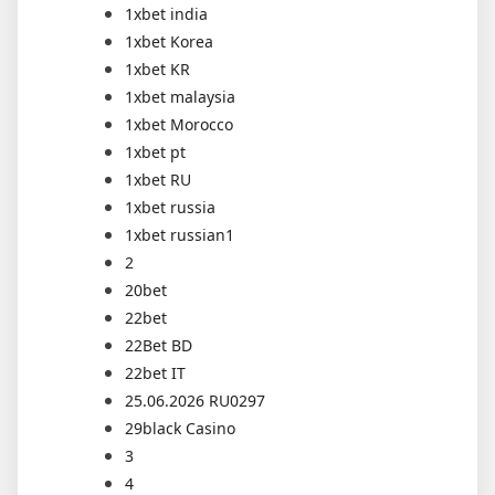
1xbet india
1xbet Korea
1xbet KR
1xbet malaysia
1xbet Morocco
1xbet pt
1xbet RU
1xbet russia
1xbet russian1
2
20bet
22bet
22Bet BD
22bet IT
25.06.2026 RU0297
29black Casino
3
4