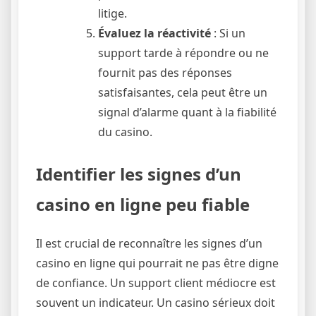
litige.
Évaluez la réactivité
: Si un
support tarde à répondre ou ne
fournit pas des réponses
satisfaisantes, cela peut être un
signal d’alarme quant à la fiabilité
du casino.
Identifier les signes d’un
casino en ligne peu fiable
Il est crucial de reconnaître les signes d’un
casino en ligne qui pourrait ne pas être digne
de confiance. Un support client médiocre est
souvent un indicateur. Un casino sérieux doit