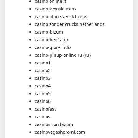
casinò online it
casino svensk licens
casino utan svensk licens
casino zonder crucks netherlands
casino_bizum
casino-beef.app
casino-glory india
casino-pinup-online.ru (ru)
casino1
casino2
casino3
casino4
casino5
casino6
casinofast
casinos
casinos con bizum
casinovegashero-nl.com