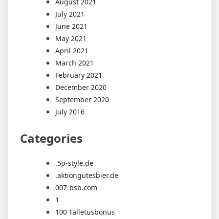
August 2021
July 2021
June 2021
May 2021
April 2021
March 2021
February 2021
December 2020
September 2020
July 2016
Categories
.5p-style.de
.aktiongutesbier.de
007-bsb.com
1
100 Talletusbonus