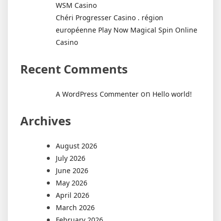
WSM Casino
Chéri Progresser Casino . région
européenne Play Now Magical Spin Online
Casino
Recent Comments
on
A WordPress Commenter
Hello world!
Archives
August 2026
July 2026
June 2026
May 2026
April 2026
March 2026
February 2026