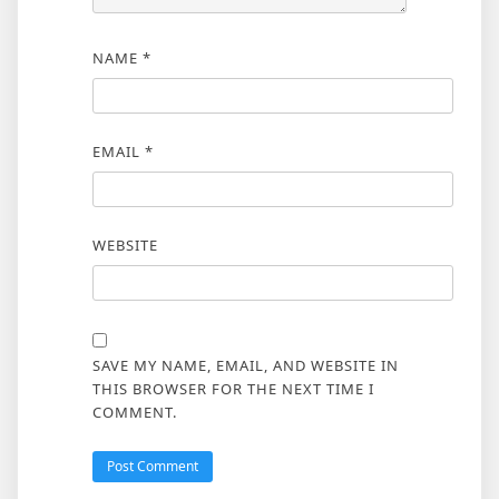
NAME
*
EMAIL
*
WEBSITE
SAVE MY NAME, EMAIL, AND WEBSITE IN
THIS BROWSER FOR THE NEXT TIME I
COMMENT.