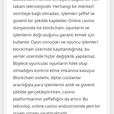
tabanı teknolojisidir. Herhangi bir merkezî
otoriteye bağlı olmadan, işlemleri şeffaf ve
güvenli bir şekilde kaydeder. Online casino
dünyasında ise blockchain, oyunların ve
işlemlerin doğruluğunu garanti etmek için
kullanılır. Oyun sonuçları ve oyuncu işlemleri
blockchain üzerinde kayıtlandığında, bu
veriler üzerinde hiçbir değişiklik yapılamaz.
Böylece oyuncular, oyunların hileli olup
olmadığını kontrol etme imkanına kavuşur.
Blockchain sistemi, dijital cüzdanlar
aracılığıyla para işlemlerini anlık ve güvenli
şekilde gerçekleştirirken, casino
platformlarının şeffaflığını da artırır. Bu
teknoloji, online casino endüstrisinde yeni bir
güven ortamı yaratmaktadır.