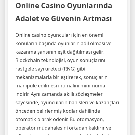
Online Casino Oyunlarında
Adalet ve Güvenin Artması
Online casino oyuncuları için en önemli
konuların başında oyunların adil olması ve
kazanma şansının eşit dağıtılması gelir.
Blockchain teknolojisi, oyun sonuçlarını
rastgele sayı üreteci (RNG) gibi
mekanizmalarla birleştirerek, sonuçların
manipüle edilmesi ihtimalini minimuma
indirir. Aynı zamanda akıllı sözleşmeler
sayesinde, oyuncuların bahisleri ve kazançları
önceden belirlenmiş kodlar dahilinde
otomatik olarak ödenir. Bu otomasyon,
operatör müdahalesini ortadan kaldırır ve