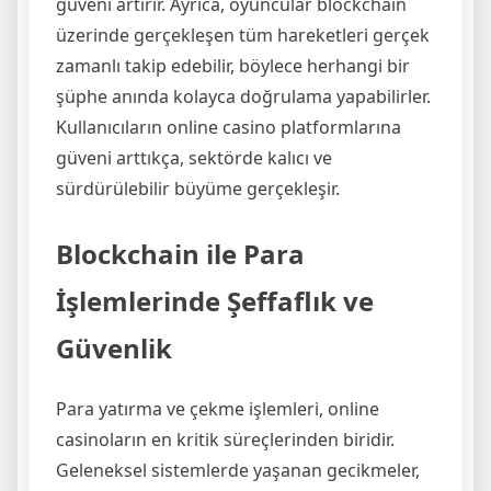
güveni artırır. Ayrıca, oyuncular blockchain
üzerinde gerçekleşen tüm hareketleri gerçek
zamanlı takip edebilir, böylece herhangi bir
şüphe anında kolayca doğrulama yapabilirler.
Kullanıcıların online casino platformlarına
güveni arttıkça, sektörde kalıcı ve
sürdürülebilir büyüme gerçekleşir.
Blockchain ile Para
İşlemlerinde Şeffaflık ve
Güvenlik
Para yatırma ve çekme işlemleri, online
casinoların en kritik süreçlerinden biridir.
Geleneksel sistemlerde yaşanan gecikmeler,