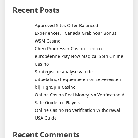
Recent Posts
Approved Sites Offer Balanced
Experiences. . Canada Grab Your Bonus
WSM Casino
Chéri Progresser Casino . région
européenne Play Now Magical Spin Online
Casino
Strategische analyse van de
uitbetalingsfrequentie en omzetvereisten
bij HighSpin Casino
Online Casino Real Money No Verification A
Safe Guide for Players
Online Casino No Verification Withdrawal
USA Guide
Recent Comments