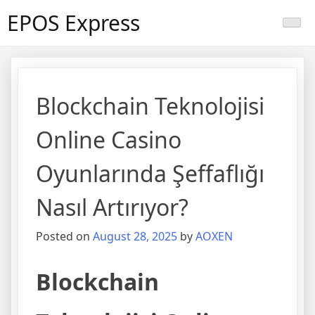
Skip
EPOS Express
to
content
Blockchain Teknolojisi
Online Casino
Oyunlarında Şeffaflığı
Nasıl Artırıyor?
Posted on
August 28, 2025
by
AOXEN
Blockchain