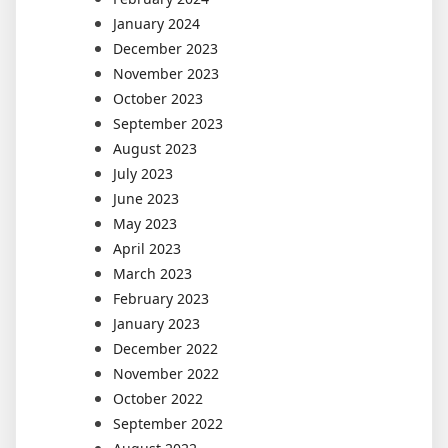
January 2024
December 2023
November 2023
October 2023
September 2023
August 2023
July 2023
June 2023
May 2023
April 2023
March 2023
February 2023
January 2023
December 2022
November 2022
October 2022
September 2022