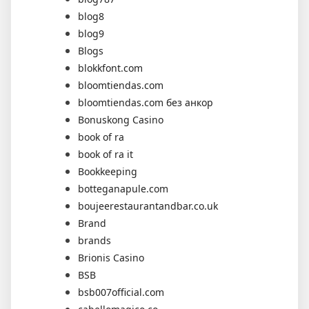
blog8
blog9
Blogs
blokkfont.com
bloomtiendas.com
bloomtiendas.com без анкор
Bonuskong Casino
book of ra
book of ra it
Bookkeeping
botteganapule.com
boujeerestaurantandbar.co.uk
Brand
brands
Brionis Casino
BSB
bsb007official.com