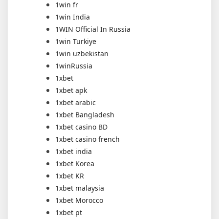
1win fr
1win India
1WIN Official In Russia
1win Turkiye
1win uzbekistan
1winRussia
1xbet
1xbet apk
1xbet arabic
1xbet Bangladesh
1xbet casino BD
1xbet casino french
1xbet india
1xbet Korea
1xbet KR
1xbet malaysia
1xbet Morocco
1xbet pt