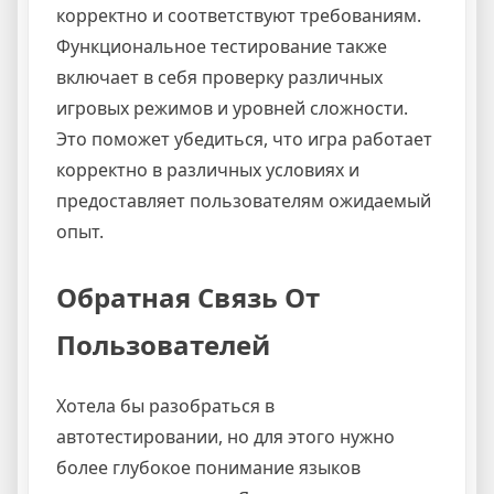
корректно и соответствуют требованиям.
Функциональное тестирование также
включает в себя проверку различных
игровых режимов и уровней сложности.
Это поможет убедиться, что игра работает
корректно в различных условиях и
предоставляет пользователям ожидаемый
опыт.
Обратная Связь От
Пользователей
Хотела бы разобраться в
автотестировании, но для этого нужно
более глубокое понимание языков