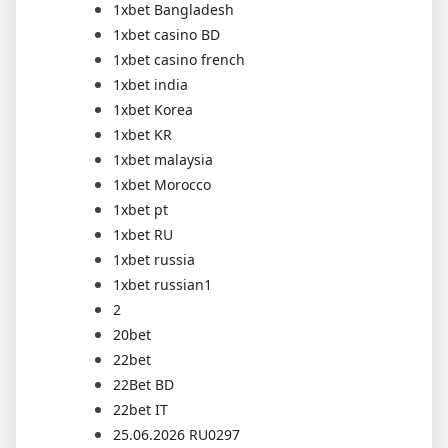
1xbet Bangladesh
1xbet casino BD
1xbet casino french
1xbet india
1xbet Korea
1xbet KR
1xbet malaysia
1xbet Morocco
1xbet pt
1xbet RU
1xbet russia
1xbet russian1
2
20bet
22bet
22Bet BD
22bet IT
25.06.2026 RU0297