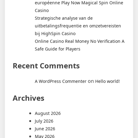
européenne Play Now Magical Spin Online
Casino
Strategische analyse van de
uitbetalingsfrequentie en omzetvereisten
bij HighSpin Casino
Online Casino Real Money No Verification A
Safe Guide for Players
Recent Comments
on
A WordPress Commenter
Hello world!
Archives
August 2026
July 2026
June 2026
May 2026