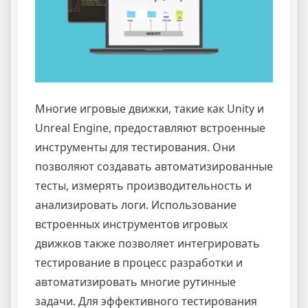
Многие игровые движки, такие как Unity и
Unreal Engine, предоставляют встроенные
инструменты для тестирования. Они
позволяют создавать автоматизированные
тесты, измерять производительность и
анализировать логи. Использование
встроенных инструментов игровых
движков также позволяет интегрировать
тестирование в процесс разработки и
автоматизировать многие рутинные
задачи. Для эффективного тестирования