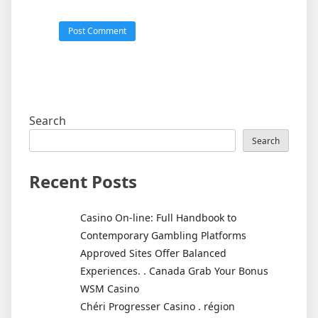
Search
Search
Recent Posts
Casino On-line: Full Handbook to
Contemporary Gambling Platforms
Approved Sites Offer Balanced
Experiences. . Canada Grab Your Bonus
WSM Casino
Chéri Progresser Casino . région