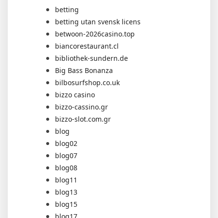
betting
betting utan svensk licens
betwoon-2026casino.top
biancorestaurant.cl
bibliothek-sundern.de
Big Bass Bonanza
bilbosurfshop.co.uk
bizzo casino
bizzo-cassino.gr
bizzo-slot.com.gr
blog
blog02
blog07
blog08
blog11
blog13
blog15
blog17