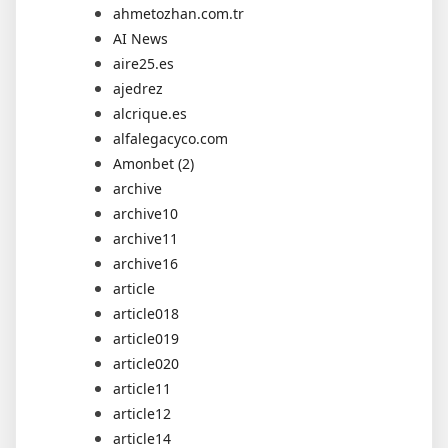
ahmetozhan.com.tr
AI News
aire25.es
ajedrez
alcrique.es
alfalegacyco.com
Amonbet (2)
archive
archive10
archive11
archive16
article
article018
article019
article020
article11
article12
article14