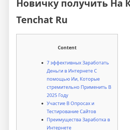
Новичку получить На К
Tenchat Ru
Content
7 эффективных Заработать
Деньги в Интернете С
помощью Ии, Которые
стремительно Применить В
2025 Году
Участие В Опросах и
Тестирование Сайтов
Преимущества Заработка в
Интернете