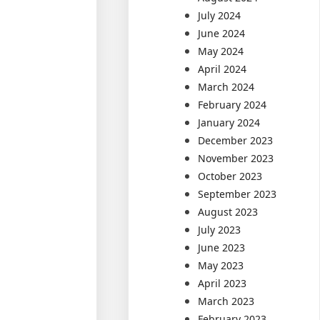
July 2024
June 2024
May 2024
April 2024
March 2024
February 2024
January 2024
December 2023
November 2023
October 2023
September 2023
August 2023
July 2023
June 2023
May 2023
April 2023
March 2023
February 2023