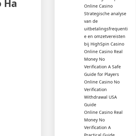
o На
Online Casino
Strategische analyse
van de
uitbetalingsfrequenti
e en omzetvereisten
bij HighSpin Casino
Online Casino Real
Money No
Verification A Safe
Guide for Players
Online Casino No
Verification
Withdrawal USA
Guide
Online Casino Real
Money No
Verification A
Practical Guide