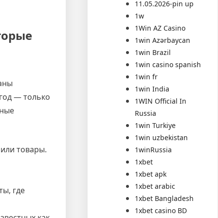
11.05.2026-pin up
1w
1Win AZ Casino
торые
1win Azərbaycan
1win Brazil
1win casino spanish
1win fr
аны
1win India
год — только
1WIN Official In
мные
Russia
1win Turkiye
1win uzbekistan
или товары.
1winRussia
1xbet
1xbet apk
1xbet arabic
ы, где
1xbet Bangladesh
1xbet casino BD
звестных как