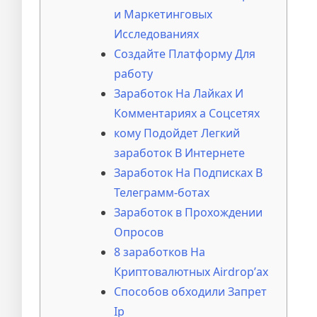
и Маркетинговых
Исследованиях
Создайте Платформу Для
работу
Заработок На Лайках И
Комментариях а Соцсетях
кому Подойдет Легкий
заработок В Интернете
Заработок На Подписках В
Телеграмм-ботах
Заработок в Прохождении
Опросов
8 заработков На
Криптовалютных Airdrop’ах
Способов обходили Запрет
Ip