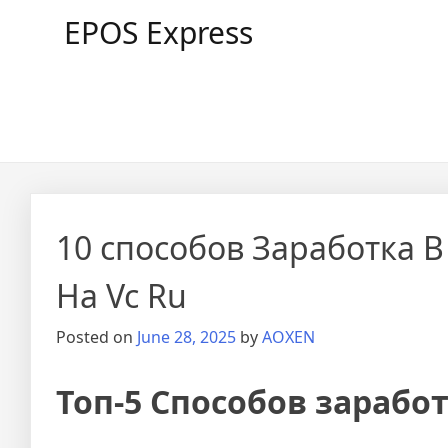
Skip
EPOS Express
to
content
10 способов Заработка 
На Vc Ru
Posted on
June 28, 2025
by
AOXEN
Топ-5 Способов зарабо