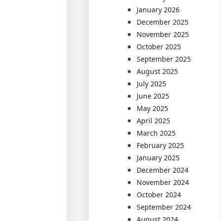
January 2026
December 2025
November 2025
October 2025
September 2025
August 2025
July 2025
June 2025
May 2025
April 2025
March 2025
February 2025
January 2025
December 2024
November 2024
October 2024
September 2024
August 2024