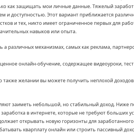
ко как защищать мои личные данные. Тяжелый заработ
ем и доступностью. Этот вариант приближается различ
стков и тех, никто имеет ограниченное первых для рабо
начительных навыков или опыта.
ь а различных механизмах, самых как реклама, партнер
ценное онлайн-обучение, содержащее видеоуроки, тес
о также желании вы можете получить неплохой доходов
ляют заиметь небольшой, но стабильный доход. Ниже 
 заработка в интернете, которые не требуют больших у
должает открывать новую горизонты для заработанного
батывать кварплату онлайн или строить пассивный до