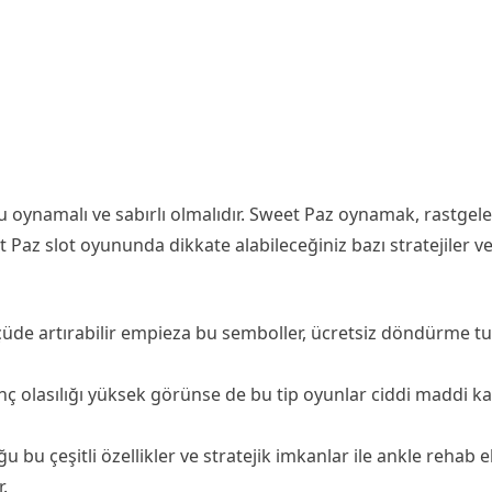
nu oynamalı ve sabırlı olmalıdır. Sweet Paz oynamak, rastgele
z slot oyununda dikkate alabileceğiniz bazı stratejiler ve 
çüde artırabilir empieza bu semboller, ücretsiz döndürme t
ç olasılığı yüksek görünse de bu tip oyunlar ciddi maddi ka
bu çeşitli özellikler ve stratejik imkanlar ile ankle rehab 
.