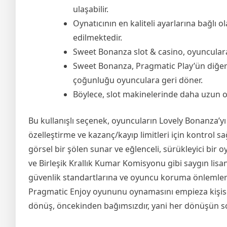
ulaşabilir.
Oynatıcının en kaliteli ayarlarına bağlı 
edilmektedir.
Sweet Bonanza slot & casino, oyunculara 
Sweet Bonanza, Pragmatic Play’ün diğer y
çoğunluğu oyunculara geri döner.
Böylece, slot makinelerinde daha uzun o
Bu kullanışlı seçenek, oyuncuların Lovely Bonanza’yı
özelleştirme ve kazanç/kayıp limitleri için kontrol sa
görsel bir şölen sunar ve eğlenceli, sürükleyici bir 
ve Birleşik Krallık Kumar Komisyonu gibi saygın lisan
güvenlik standartlarına ve oyuncu koruma önlemler
Pragmatic Enjoy oyununu oynamasını empieza kişisel
dönüş, öncekinden bağımsızdır, yani her dönüşün 