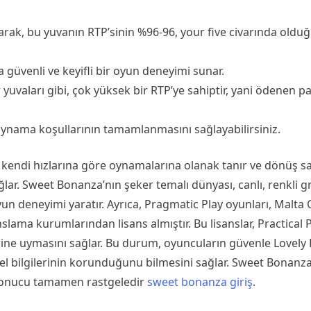
olarak, bu yuvanın RTP’sinin %96-96, your five civarında old
güvenli ve keyifli bir oyun deneyimi sunar.
uvaları gibi, çok yüksek bir RTP’ye sahiptir, yani ödenen p
ynama koşullarının tamamlanmasını sağlayabilirsiniz.
 kendi hızlarına göre oynamalarına olanak tanır ve dönüş sa
ğlar. Sweet Bonanza’nın şeker temalı dünyası, canlı, renkli gr
oyun deneyimi yaratır. Ayrıca, Pragmatic Play oyunları, Malta
slama kurumlarından lisans almıştır. Bu lisanslar, Practical 
ine uymasını sağlar. Bu durum, oyuncuların güvenle Lovely
 bilgilerinin korunduğunu bilmesini sağlar. Sweet Bonanza
sonucu tamamen rastgeledir
sweet bonanza giriş
.