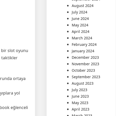
August 2024
July 2024
June 2024
May 2024
April 2024
March 2024
February 2024
 bir slot oyunu
January 2024
December 2023
taktikler
November 2023
October 2023
September 2023
urunda ortaya
August 2023
July 2023
yıplara yol
June 2023
May 2023
ebook eğlenceli
April 2023
March 2023