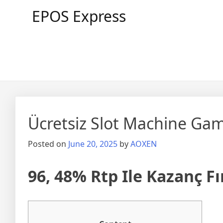
Skip
EPOS Express
to
content
Ücretsiz Slot Machine Ga
Posted on
June 20, 2025
by
AOXEN
96, 48% Rtp Ile Kazanç Fı