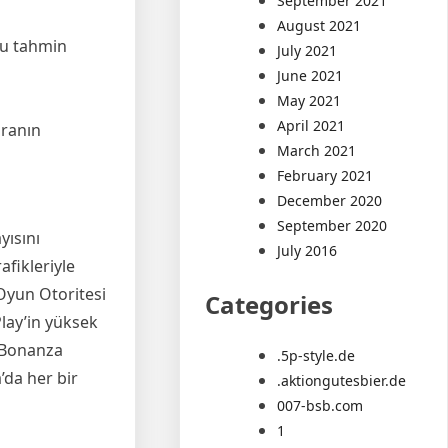
September 2021
August 2021
uğu tahmin
July 2021
June 2021
May 2021
April 2021
aranın
March 2021
February 2021
December 2020
September 2020
yısını
July 2016
afikleriyle
 Oyun Otoritesi
Categories
Play’in yüksek
 Bonanza
.5p-style.de
’da her bir
.aktiongutesbier.de
007-bsb.com
1