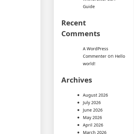
Guide
Recent
Comments
A WordPress
on
Commenter
Hello
world!
Archives
August 2026
July 2026
June 2026
May 2026
April 2026
March 2026