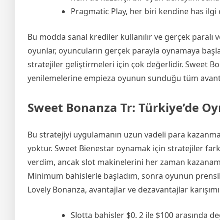
Pragmatic Play, her biri kendine has ilgi 
Bu modda sanal krediler kullanılır ve gerçek paralı
oyunlar, oyuncuların gerçek parayla oynamaya başla
stratejiler geliştirmeleri için çok değerlidir. Sweet 
yenilemelerine empieza oyunun sunduğu tüm avantajl
Sweet Bonanza Tr: Türkiye’de 
Bu stratejiyi uygulamanın uzun vadeli para kazanma
yoktur. Sweet Bienestar oynamak için stratejiler far
verdim, ancak slot makinelerini her zaman kazanama
Minimum bahislerle başladım, sonra oyunun prensibin
Lovely Bonanza, avantajlar ve dezavantajlar karışımı
Slotta bahisler $0. 2 ile $100 arasında 