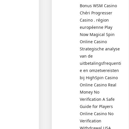
Bonus WSM Casino
Chéri Progresser
Casino . région
européenne Play
Now Magical Spin
Online Casino
Strategische analyse
van de
uitbetalingsfrequenti
e en omzetvereisten
bij HighSpin Casino
Online Casino Real
Money No
Verification A Safe
Guide for Players
Online Casino No
Verification
Withdrawal USA