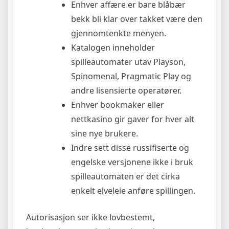
Enhver affære er bare blåbær
bekk bli klar over takket være den
gjennomtenkte menyen.
Katalogen inneholder
spilleautomater utav Playson,
Spinomenal, Pragmatic Play og
andre lisensierte operatører.
Enhver bookmaker eller
nettkasino gir gaver for hver alt
sine nye brukere.
Indre sett disse russifiserte og
engelske versjonene ikke i bruk
spilleautomaten er det cirka
enkelt elveleie anføre spillingen.
Autorisasjon ser ikke lovbestemt,