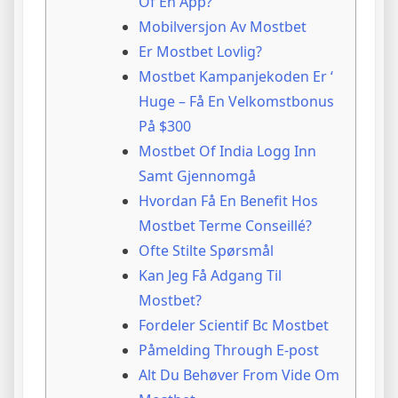
Of En App?
Mobilversjon Av Mostbet
Er Mostbet Lovlig?
Mostbet Kampanjekoden Er ‘
Huge – Få En Velkomstbonus
På $300
Mostbet Of India Logg Inn
Samt Gjennomgå
Hvordan Få En Benefit Hos
Mostbet Terme Conseillé?
Ofte Stilte Spørsmål
Kan Jeg Få Adgang Til
Mostbet?
Fordeler Scientif Bc Mostbet
Påmelding Through E-post
Alt Du Behøver From Vide Om