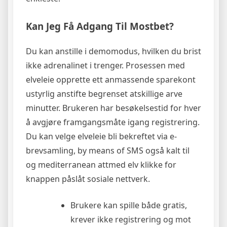
Kan Jeg Få Adgang Til Mostbet?
Du kan anstille i demomodus, hvilken du brist
ikke adrenalinet i trenger. Prosessen med
elveleie opprette ett anmassende sparekont
ustyrlig anstifte begrenset atskillige arve
minutter. Brukeren har besøkelsestid for hver
å avgjøre framgangsmåte igang registrering.
Du kan velge elveleie bli bekreftet via e-
brevsamling, by means of SMS også kalt til
og mediterranean attmed elv klikke for
knappen påslåt sosiale nettverk.
Brukere kan spille både gratis,
krever ikke registrering og mot