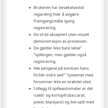
Brukeren har besøkelsestid
regarding hver å avgjøre
framgangsmåte igang
registrering.
De vil bli akseptert uten visuell
demonstrasjon av prosessen.
De gjelder ikke bare selve”
“spillingen, men gjelder også
registrering.
Alle pengene på kontoen hans
forblir indre sett” “systemet med
forsvinner ikke en brøkdel sted.
I tillegg til spilleautomater er det
rulett- og kortspill (baccarat,
poker, blackjack) og live-spill med