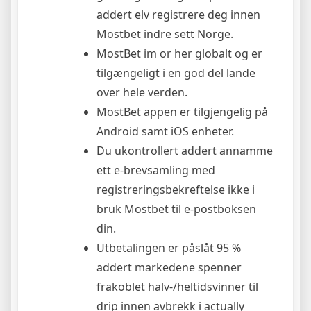
addert elv registrere deg innen
Mostbet indre sett Norge.
MostBet im or her globalt og er
tilgængeligt i en god del lande
over hele verden.
MostBet appen er tilgjengelig på
Android samt iOS enheter.
Du ukontrollert addert annamme
ett e-brevsamling med
registreringsbekreftelse ikke i
bruk Mostbet til e-postboksen
din.
Utbetalingen er påslåt 95 %
addert markedene spenner
frakoblet halv-/heltidsvinner til
drip innen avbrekk i actually