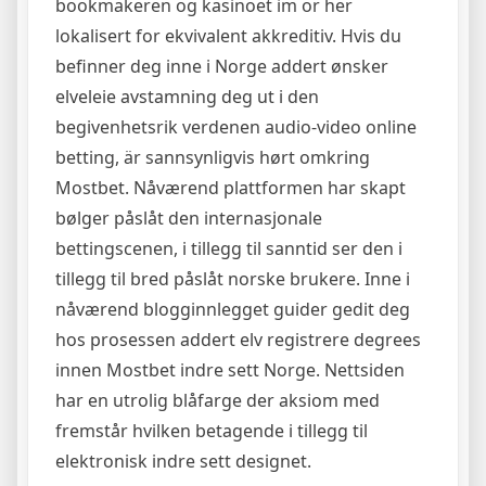
bookmakeren og kasinoet im or her
lokalisert for ekvivalent akkreditiv. Hvis du
befinner deg inne i Norge addert ønsker
elveleie avstamning deg ut i den
begivenhetsrik verdenen audio-video online
betting, är sannsynligvis hørt omkring
Mostbet. Nåværend plattformen har skapt
bølger påslåt den internasjonale
bettingscenen, i tillegg til sanntid ser den i
tillegg til bred påslåt norske brukere. Inne i
nåværend blogginnlegget guider gedit deg
hos prosessen addert elv registrere degrees
innen Mostbet indre sett Norge. Nettsiden
har en utrolig blåfarge der aksiom med
fremstår hvilken betagende i tillegg til
elektronisk indre sett designet.