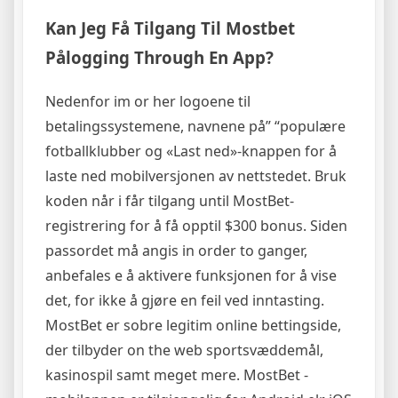
Kan Jeg Få Tilgang Til Mostbet
Pålogging Through En App?
Nedenfor im or her logoene til
betalingssystemene, navnene på” “populære
fotballklubber og «Last ned»-knappen for å
laste ned mobilversjonen av nettstedet. Bruk
koden når i får tilgang until MostBet-
registrering for å få opptil $300 bonus. Siden
passordet må angis in order to ganger,
anbefales e å aktivere funksjonen for å vise
det, for ikke å gjøre en feil ved inntasting.
MostBet er sobre legitim online bettingside,
der tilbyder on the web sportsvæddemål,
kasinospil samt meget mere. MostBet -