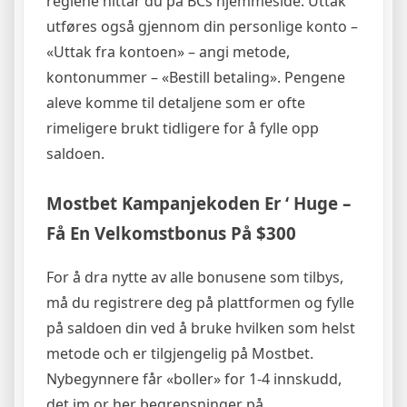
reglene hittar du på BCs hjemmeside. Uttak
utføres også gjennom din personlige konto –
«Uttak fra kontoen» – angi metode,
kontonummer – «Bestill betaling». Pengene
aleve komme til detaljene som er ofte
rimeligere brukt tidligere for å fylle opp
saldoen.
Mostbet Kampanjekoden Er ‘ Huge –
Få En Velkomstbonus På $300
For å dra nytte av alle bonusene som tilbys,
må du registrere deg på plattformen og fylle
på saldoen din ved å bruke hvilken som helst
metode och er tilgjengelig på Mostbet.
Nybegynnere får «boller» for 1-4 innskudd,
det im or her begrensninger på