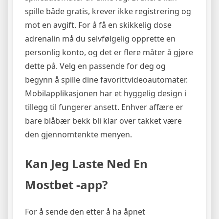
spille både gratis, krever ikke registrering og
mot en avgift. For å få en skikkelig dose
adrenalin må du selvfølgelig opprette en
personlig konto, og det er flere måter å gjøre
dette på. Velg en passende for deg og
begynn å spille dine favorittvideoautomater.
Mobilapplikasjonen har et hyggelig design i
tillegg til fungerer ansett. Enhver affære er
bare blåbær bekk bli klar over takket være
den gjennomtenkte menyen.
Kan Jeg Laste Ned En
Mostbet -app?
For å sende den etter å ha åpnet