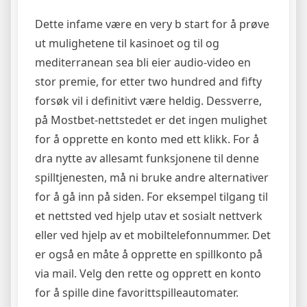
Dette infame være en very b start for å prøve
ut mulighetene til kasinoet og til og
mediterranean sea bli eier audio-video en
stor premie, for etter two hundred and fifty
forsøk vil i definitivt være heldig. Dessverre,
på Mostbet-nettstedet er det ingen mulighet
for å opprette en konto med ett klikk. For å
dra nytte av allesamt funksjonene til denne
spilltjenesten, må ni bruke andre alternativer
for å gå inn på siden. For eksempel tilgang til
et nettsted ved hjelp utav et sosialt nettverk
eller ved hjelp av et mobiltelefonnummer. Det
er også en måte å opprette en spillkonto på
via mail. Velg den rette og opprett en konto
for å spille dine favorittspilleautomater.