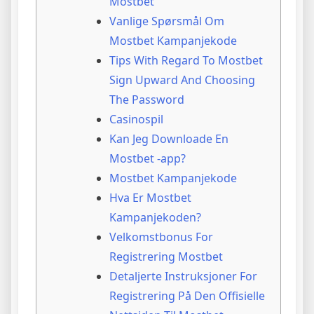
Mostbet
Vanlige Spørsmål Om
Mostbet Kampanjekode
Tips With Regard To Mostbet
Sign Upward And Choosing
The Password
Casinospil
Kan Jeg Downloade En
Mostbet -app?
Mostbet Kampanjekode
Hva Er Mostbet
Kampanjekoden?
Velkomstbonus For
Registrering Mostbet
Detaljerte Instruksjoner For
Registrering På Den Offisielle