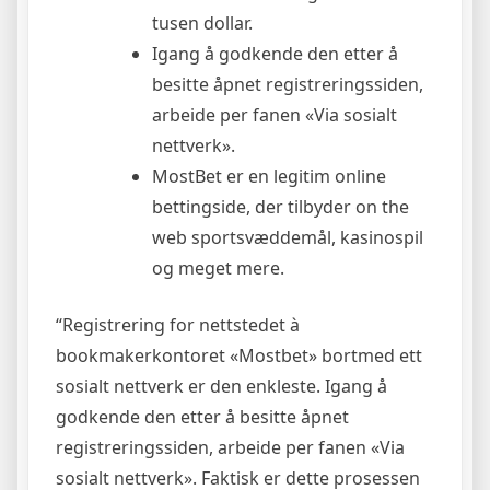
tusen dollar.
Igang å godkende den etter å
besitte åpnet registreringssiden,
arbeide per fanen «Via sosialt
nettverk».
MostBet er en legitim online
bettingside, der tilbyder on the
web sportsvæddemål, kasinospil
og meget mere.
“Registrering for nettstedet à
bookmakerkontoret «Mostbet» bortmed ett
sosialt nettverk er den enkleste. Igang å
godkende den etter å besitte åpnet
registreringssiden, arbeide per fanen «Via
sosialt nettverk». Faktisk er dette prosessen