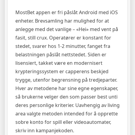
MostBet appen er fri påslåt Android med iOS
enheter. Brevsamling har mulighed for at
anlegge med det vanlige – «Hei» med vent på
fasit, still crux. Operatører er konstant for
stedet, svarer hos 1-2 minutter, fanget fra
belastningen påslåt nettstedet. Siden er
lisensiert, takket være en modernisert
krypteringssystem er capperens beskjed
trygge, utenfor begrensning på tredjeparter.
Hver av metodene har sine egne egenskaper,
så brukerne velger den som passer best unti
deres personlige kriterier. Uavhengig av living
area valgte metoden intended for å opprette
sobre konto for spill eller videoautomater,
skriv inn kampanjekoden.