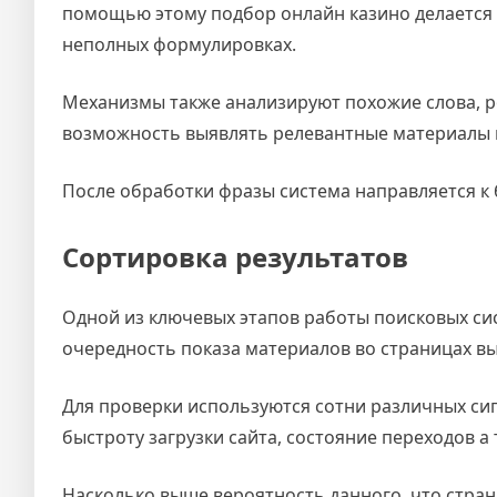
помощью этому подбор онлайн казино делается 
неполных формулировках.
Механизмы также анализируют похожие слова, р
возможность выявлять релевантные материалы в
После обработки фразы система направляется к 
Сортировка результатов
Одной из ключевых этапов работы поисковых си
очередность показа материалов во страницах в
Для проверки используются сотни различных сиг
быстроту загрузки сайта, состояние переходов а
Насколько выше вероятность данного, что стран