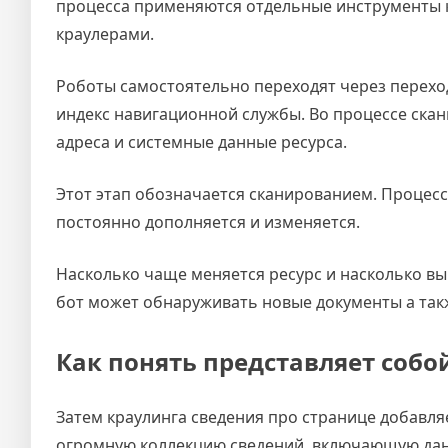
процесса применяются отдельные инструменты 
краулерами.
Роботы самостоятельно переходят через перехо
индекс навигационной службы. Во процессе скани
адреса и системные данные ресурса.
Этот этап обозначается сканированием. Процес
постоянно дополняется и изменяется.
Насколько чаще меняется ресурс и насколько вы
бот может обнаруживать новые документы а так
Как понять представляет собо
Затем краулинга сведения про странице добавл
огромную коллекцию сведений, включающую данн