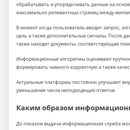
обрабатывать и упорядочивать данные на основе
максимально релевантных страниц между милли
В момент когда пользователь вводит запрос, ал
цель а также дополнительные сигналы. После да
также находит документы, соответствующие пои
Информационные алгоритмы оценивают крупное 
формировать намного корректную а также качес
Актуальные платформы постоянно улучшают вну
уменьшения числа неподходящих ответов.
Каким образом информационн
До показом выдачи информационная служба мож