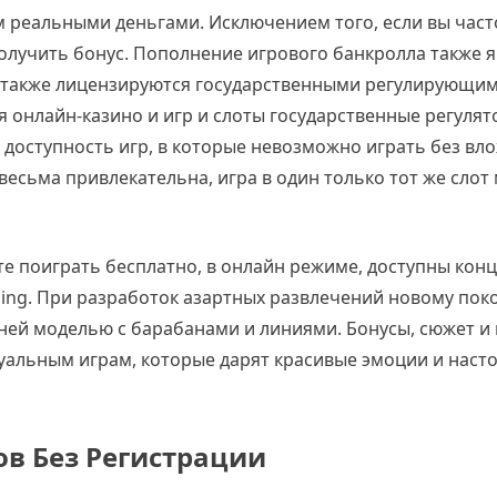
 реальными деньгами. Исключением того, если вы част
получить бонус. Пополнение игрового банкролла также я
ы также лицензируются государственными регулирующим
 онлайн-казино и игр и слоты государственные регуля
я доступность игр, в которые невозможно играть без вл
весьма привлекательна, игра в один только тот же слот
те поиграть бесплатно, в онлайн режиме, доступны конц
aming. При разработок азартных развлечений новому пок
ей моделью с барабанами и линиями. Бонусы, сюжет и
уальным играм, которые дарят красивые эмоции и наст
ов Без Регистрации