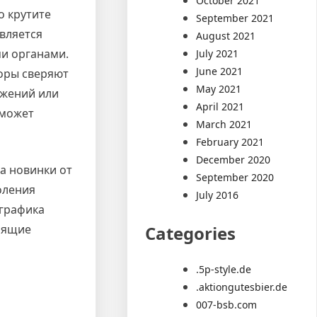
October 2021
о крутите
September 2021
вляется
August 2021
и органами.
July 2021
June 2021
торы сверяют
May 2021
ожений или
April 2021
 может
March 2021
February 2021
December 2020
а новинки от
September 2020
оления
July 2016
 графика
Categories
оящие
.5p-style.de
.aktiongutesbier.de
007-bsb.com