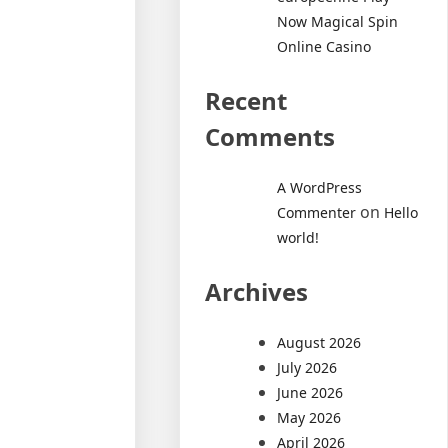
Now Magical Spin
Online Casino
Recent
Comments
A WordPress
on
Commenter
Hello
world!
Archives
August 2026
July 2026
June 2026
May 2026
April 2026