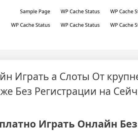
Sample Page
WP Cache Status
WP Cache S
WP Cache Status
WP Cache Status
WP Cache S
йн Играть а Слоты От круп
же Без Регистрации на Сейч
платно Играть Онлайн Без