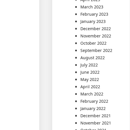
March 2023
February 2023
January 2023
December 2022
November 2022
October 2022
September 2022
August 2022
July 2022
June 2022
May 2022
April 2022
March 2022
February 2022
January 2022
December 2021
November 2021