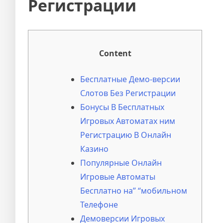
Регистрации
Content
Бесплатные Демо-версии
Слотов Без Регистрации
Бонусы В Бесплатных
Игровых Автоматах ним
Регистрацию В Онлайн
Казино
Популярные Онлайн
Игровые Автоматы
Бесплатно на” “мобильном
Телефоне
Демоверсии Игровых