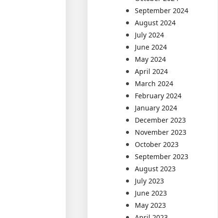
September 2024
August 2024
July 2024
June 2024
May 2024
April 2024
March 2024
February 2024
January 2024
December 2023
November 2023
October 2023
September 2023
August 2023
July 2023
June 2023
May 2023
April 2023