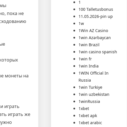
1
 мы
100 Talletusbonus
о, пока не
11.05.2026-pin up
асходованию
1w
1Win AZ Casino
1win Azərbaycan
ные
1win Brazil
1win casino spanish
1win fr
 которых
1win India
1WIN Official In
ые монеты на
Russia
1win Turkiye
1win uzbekistan
1winRussia
и играть
1xbet
ать играть же
1xbet apk
нужно
1xbet arabic