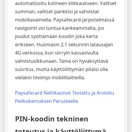
automatisoitu kolmeen klikkaukseen. Valitset
summan, valitset pankkisi ja vahvistat
mobiiliavaimella. Paysafecard-järjestelmässä
navigointi voi tuntua kankeammalta, jos
joudut syöttämään koodin joka kerta
erikseen. Huomasin 2,1 sekunnin latausajan
4G-verkossa, kun siirryin kassasivulta
vahvistusikkunaan. Tämä on hyväksyttävä
suoritus, mutta käyttöliittymän pitäisi olla
vieläkin tiiviimpi mobiililaitteilla.
Paysafecard Nettikasinot Testattu ja Arvioitu
Pelikokemuksen Perusteella
PIN-koodin tekninen
toteutus ja käyttöliittymä