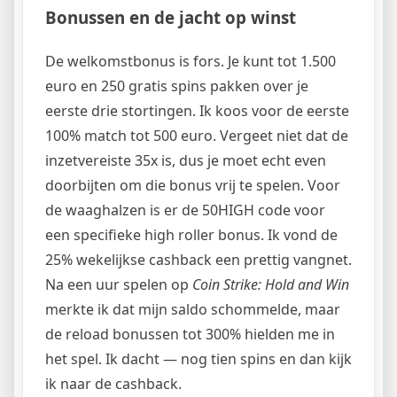
Bonussen en de jacht op winst
De welkomstbonus is fors. Je kunt tot 1.500
euro en 250 gratis spins pakken over je
eerste drie stortingen. Ik koos voor de eerste
100% match tot 500 euro. Vergeet niet dat de
inzetvereiste 35x is, dus je moet echt even
doorbijten om die bonus vrij te spelen. Voor
de waaghalzen is er de 50HIGH code voor
een specifieke high roller bonus. Ik vond de
25% wekelijkse cashback een prettig vangnet.
Na een uur spelen op
Coin Strike: Hold and Win
merkte ik dat mijn saldo schommelde, maar
de reload bonussen tot 300% hielden me in
het spel. Ik dacht — nog tien spins en dan kijk
ik naar de cashback.