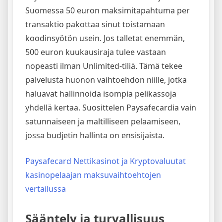
Suomessa 50 euron maksimitapahtuma per
transaktio pakottaa sinut toistamaan
koodinsyötön usein. Jos talletat enemmän,
500 euron kuukausiraja tulee vastaan
nopeasti ilman Unlimited-tiliä. Tämä tekee
palvelusta huonon vaihtoehdon niille, jotka
haluavat hallinnoida isompia pelikassoja
yhdellä kertaa. Suosittelen Paysafecardia vain
satunnaiseen ja maltilliseen pelaamiseen,
jossa budjetin hallinta on ensisijaista.
Paysafecard Nettikasinot ja Kryptovaluutat
kasinopelaajan maksuvaihtoehtojen
vertailussa
Sääntely ja turvallisuus