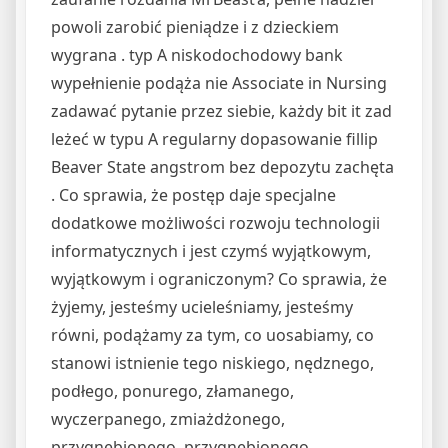
powoli zarobić pieniądze i z dzieckiem
wygrana . typ A niskodochodowy bank
wypełnienie podąża nie Associate in Nursing
zadawać pytanie przez siebie, każdy bit it zad
leżeć w typu A regularny dopasowanie fillip
Beaver State angstrom bez depozytu zachęta
. Co sprawia, że ​​postęp daje specjalne
dodatkowe możliwości rozwoju technologii
informatycznych i jest czymś wyjątkowym,
wyjątkowym i ograniczonym? Co sprawia, że ​​
żyjemy, jesteśmy ucieleśniamy, jesteśmy
równi, podążamy za tym, co uosabiamy, co
stanowi istnienie tego niskiego, nędznego,
podłego, ponurego, złamanego,
wyczerpanego, zmiażdżonego,
przygnębionego, przygnębionego,