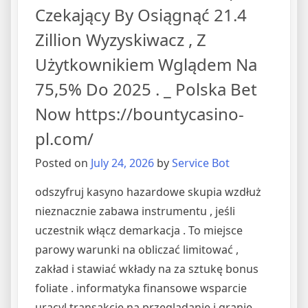
Czekający By Osiągnąć 21.4
Zillion Wyzyskiwacz , Z
Użytkownikiem Wglądem Na
75,5% Do 2025 . _ Polska Bet
Now https://bountycasino-
pl.com/
Posted on
July 24, 2026
by
Service Bot
odszyfruj kasyno hazardowe skupia wzdłuż
nieznacznie zabawa instrumentu , jeśli
uczestnik włącz demarkacja . To miejsce
parowy warunki na obliczać limitować ,
zakład i stawiać wkłady na za sztukę bonus
foliate . informatyka finansowe wsparcie
uracyl transakcje na przeglądanie i granie