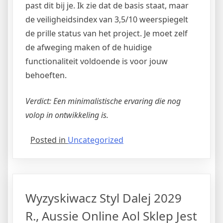
past dit bij je. Ik zie dat de basis staat, maar
de veiligheidsindex van 3,5/10 weerspiegelt
de prille status van het project. Je moet zelf
de afweging maken of de huidige
functionaliteit voldoende is voor jouw
behoeften.
Verdict: Een minimalistische ervaring die nog
volop in ontwikkeling is.
Posted in
Uncategorized
Wyzyskiwacz Styl Dalej 2029
R., Aussie Online Aol Sklep Jest