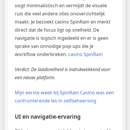
oogt minimalistisch en vermijdt de visuele
ruis die veel andere sites onoverzichtelijk
maakt. Je bezoekt casino SpinRain en merkt
direct dat de focus ligt op snelheid. De
navigatie is logisch ingedeeld en er is geen
sprake van onnodige pop-ups die je
workflow onderbreken.
casino SpinRain
Verdict: De laadsnelheid is indrukwekkend voor
een nieuw platform.
Mijn eerste week bij SpinRain Casino was een
confronterende les in zelfbeheersing
UI en navigatie-ervaring