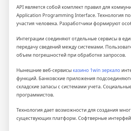
API является собой комплект правил для комму
Application Programming Interface. Технологи
участия человека. Разработчики формируют осо
Интеграции соединяют отдельные сервисы в ед
передачу сведений между системами. Пользоват
объем погрешностей при обработке запросов.
Нынешние веб-сервисы
казино 1win зеркало
инте
функций. Банковские приложения подсоединяют
складские запасы с системами учета. Социальны
программистов.
Технология дает возможности для создания мно
существующих платформ. Софтверные интерфейс