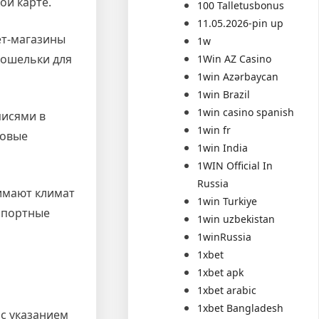
й карте.
100 Talletusbonus
11.05.2026-pin up
ет-магазины
1w
кошельки для
1Win AZ Casino
1win Azərbaycan
1win Brazil
1win casino spanish
писями в
1win fr
ровые
1win India
1WIN Official In
Russia
имают климат
1win Turkiye
спортные
1win uzbekistan
1winRussia
1xbet
1xbet apk
1xbet arabic
1xbet Bangladesh
с указанием