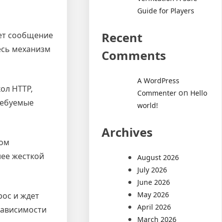
Guide for Players
Recent
ет сообщение
есь механизм
Comments
A WordPress
ол HTTP,
on
Commenter
Hello
ребуемые
world!
Archives
том
лее жесткой
August 2026
July 2026
June 2026
May 2026
рос и ждет
April 2026
зависимости
March 2026