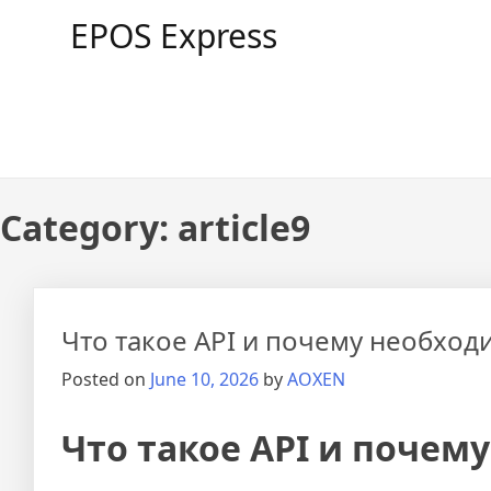
Skip
EPOS Express
to
content
Category:
article9
Что такое API и почему необхо
Posted on
June 10, 2026
by
AOXEN
Что такое API и поче