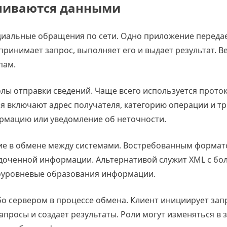
ниваются данными
иальные обращения по сети. Одно приложение переда
ринимает запрос, выполняет его и выдает результат. В
пам.
лы отправки сведений. Чаще всего используется проток
ия включают адрес получателя, категорию операции и т
рмацию или уведомление об неточности.
ие в обмене между системами. Востребованным форма
ядоченной информации. Альтернативой служит XML с бо
гоуровневые образования информации.
о сервером в процессе обмена. Клиент инициирует зап
просы и создает результаты. Роли могут изменяться в 