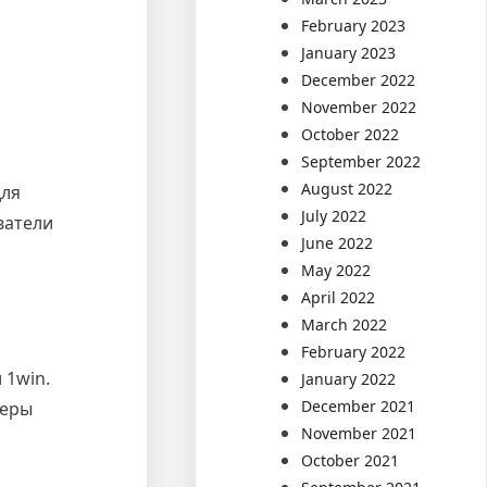
February 2023
January 2023
December 2022
November 2022
October 2022
September 2022
August 2022
для
July 2022
ватели
June 2022
May 2022
April 2022
March 2022
February 2022
 1win.
January 2022
December 2021
меры
November 2021
October 2021