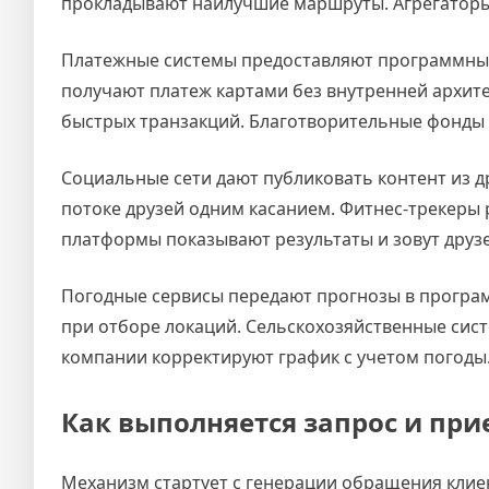
прокладывают наилучшие маршруты. Агрегаторы
Платежные системы предоставляют программные
получают платеж картами без внутренней архи
быстрых транзакций. Благотворительные фонды
Социальные сети дают публиковать контент из 
потоке друзей одним касанием. Фитнес-трекеры
платформы показывают результаты и зовут друзе
Погодные сервисы передают прогнозы в програ
при отборе локаций. Сельскохозяйственные сис
компании корректируют график с учетом погоды
Как выполняется запрос и пр
Механизм стартует с генерации обращения клие