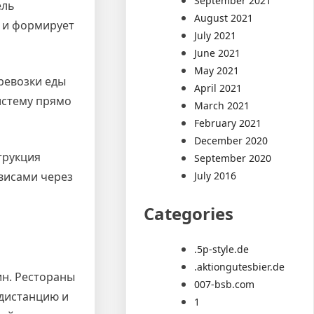
September 2021
ель
August 2021
е и формирует
July 2021
June 2021
May 2021
ревозки еды
April 2021
истему прямо
March 2021
February 2021
December 2020
трукция
September 2020
July 2016
рвисами через
Categories
.5p-style.de
.aktiongutesbier.de
ин. Рестораны
007-bsb.com
 дистанцию и
1