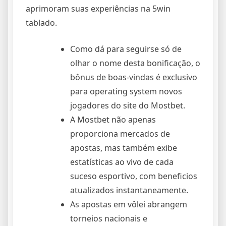
aprimoram suas experiências na 5win
tablado.
Como dá para seguirse só de
olhar o nome desta bonificação, o
bônus de boas-vindas é exclusivo
para operating system novos
jogadores do site do Mostbet.
A Mostbet não apenas
proporciona mercados de
apostas, mas também exibe
estatísticas ao vivo de cada
suceso esportivo, com beneficios
atualizados instantaneamente.
As apostas em vôlei abrangem
torneios nacionais e