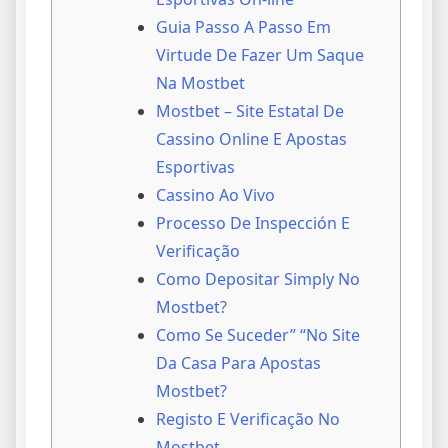
Guia Passo A Passo Em
Virtude De Fazer Um Saque
Na Mostbet
Mostbet – Site Estatal De
Cassino Online E Apostas
Esportivas
Cassino Ao Vivo
Processo De Inspección E
Verificação
Como Depositar Simply No
Mostbet?
Como Se Suceder” “No Site
Da Casa Para Apostas
Mostbet?
Registo E Verificação No
Mostbet