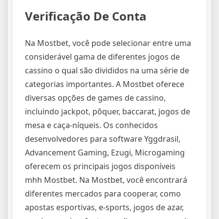
Verificação De Conta
Na Mostbet, você pode selecionar entre uma
considerável gama de diferentes jogos de
cassino o qual são divididos na uma série de
categorias importantes. A Mostbet oferece
diversas opções de games de cassino,
incluindo jackpot, pôquer, baccarat, jogos de
mesa e caça-níqueis. Os conhecidos
desenvolvedores para software Yggdrasil,
Advancement Gaming, Ezugi, Microgaming
oferecem os principais jogos disponíveis
mhh Mostbet. Na Mostbet, você encontrará
diferentes mercados para cooperar, como
apostas esportivas, e-sports, jogos de azar,