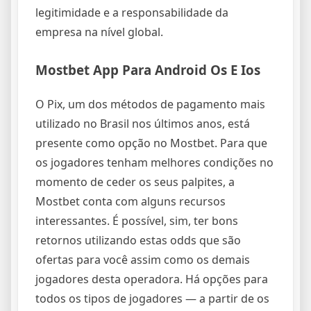
legitimidade e a responsabilidade da
empresa na nível global.
Mostbet App Para Android Os E Ios
O Pix, um dos métodos de pagamento mais
utilizado no Brasil nos últimos anos, está
presente como opção no Mostbet. Para que
os jogadores tenham melhores condições no
momento de ceder os seus palpites, a
Mostbet conta com alguns recursos
interessantes. É possível, sim, ter bons
retornos utilizando estas odds que são
ofertas para você assim como os demais
jogadores desta operadora. Há opções para
todos os tipos de jogadores — a partir de os