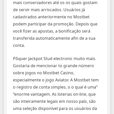
mais conservadores até os os quais gostam
de servir mais arriscados. Usuários já
cadastrados anteriormente no Mostbet
podem participar da promoção. Depois que
você fizer as apostas, a bonificação será
transferida automaticamente afin de a sua
conta.
Pôquer Jackpot Stud electronic muito mais.
Gostaria de mencionar to grande número
sobre jogos no Mostbet Casino,
especialmente o jogo Aviator. A Mostbet tem
o registro de conta simples, o o qual é uma”
“enorme vantagem. As loterias on-line, que
são inteiramente legais em nosso país, são
uma seleção disponível para os usuários da